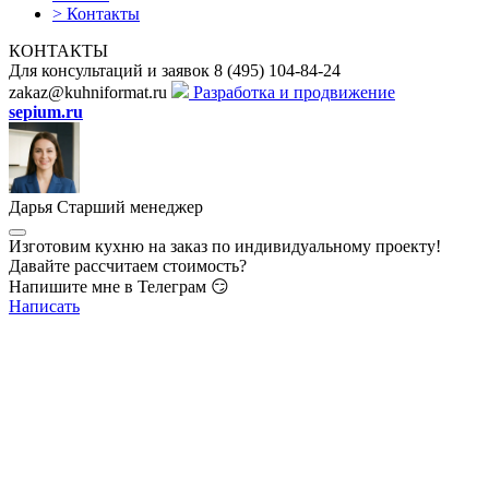
>
Контакты
КОНТАКТЫ
Для консультаций и заявок
8
(495)
104-84-24
zakaz@kuhniformat.ru
Разработка и продвижение
sepium.ru
Дарья
Старший менеджер
Изготовим кухню на заказ по индивидуальному проекту!
Давайте рассчитаем стоимость?
Напишите мне в Телеграм 😏
Написать