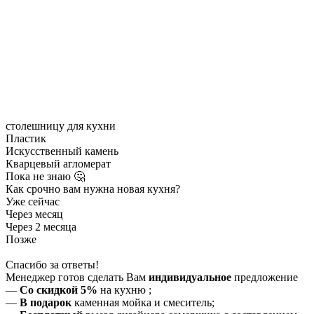
столешницу для кухни
Пластик
Искусственный камень
Кварцевый агломерат
Пока не знаю 🤔
Как срочно вам нужна новая кухня?
Уже сейчас
Через месяц
Через 2 месяца
Позже
Спасибо за ответы!
Менеджер готов сделать Вам
индивидуальное
предложение
—
Со скидкой 5%
на
кухню
;
—
В подарок
каменная мойка и смеситель;