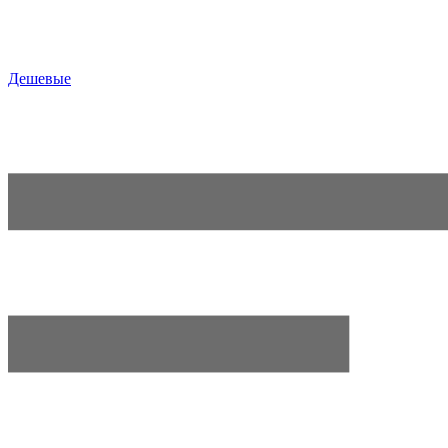
Дешевые