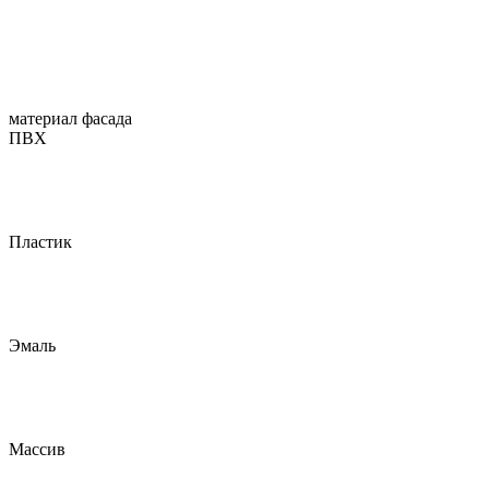
материал фасада
ПВХ
Пластик
Эмаль
Массив