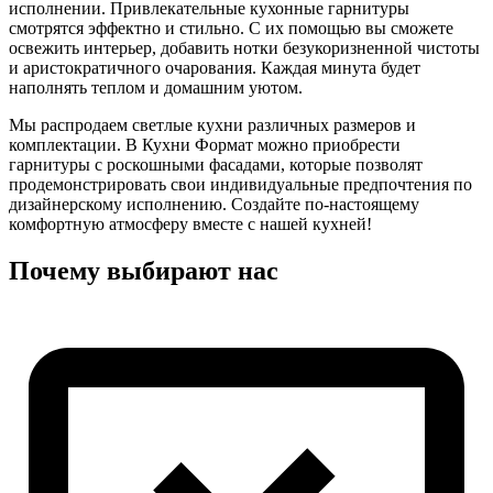
исполнении. Привлекательные кухонные гарнитуры
смотрятся эффектно и стильно. С их помощью вы сможете
освежить интерьер, добавить нотки безукоризненной чистоты
и аристократичного очарования. Каждая минута будет
наполнять теплом и домашним уютом.
Мы распродаем светлые кухни различных размеров и
комплектации. В Кухни Формат можно приобрести
гарнитуры с роскошными фасадами, которые позволят
продемонстрировать свои индивидуальные предпочтения по
дизайнерскому исполнению. Создайте по-настоящему
комфортную атмосферу вместе с нашей кухней!
Почему выбирают нас