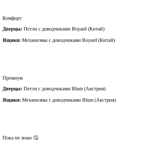
Комфорт
Дверцы:
Петли с доводчиками Boyard (Китай)
Ящики:
Механизмы с доводчиками Boyard (Китай)
Премиум
Дверцы:
Петли с доводчиками Blum (Австрия)
Ящики:
Механизмы с доводчиками Blum (Австрия)
Пока не знаю 🤔