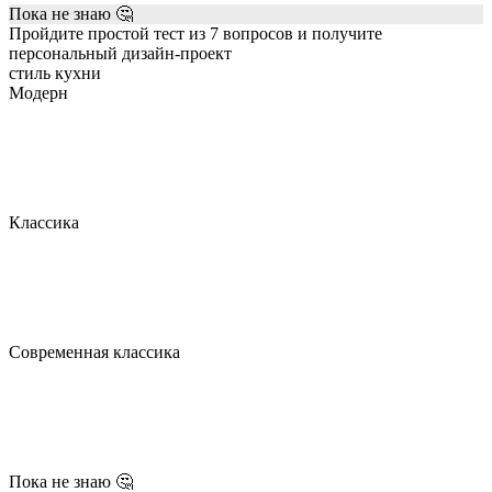
Пока не знаю 🤔
Пройдите простой тест из 7 вопросов и получите
персональный дизайн-проект
стиль кухни
Модерн
Классика
Современная классика
Пока не знаю 🤔