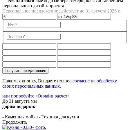
—
Бесплатный
выезд дизайнера-замерщика с составлением
персонального дизайн-проекта.
Персональное предложение действует до 31 августа 2026 г.
Получить предложение
Нажимая кнопку, Вы даете полное
согласие на обработку
своих персональных данных.
или попробуйте «Онлайн расчет»
До 31 августа мы
дарим подарки:
- Каменная мойка
- Техника для кухни
Продолжить