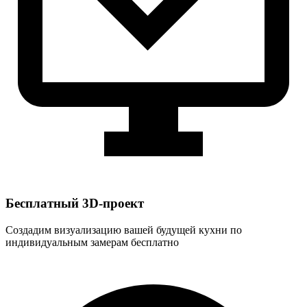
Бесплатный 3D-проект
Создадим визуализацию вашей будущей кухни по
индивидуальным замерам бесплатно