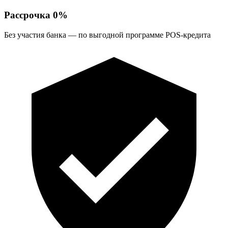
Рассрочка 0%
Без участия банка — по выгодной программе POS-кредита