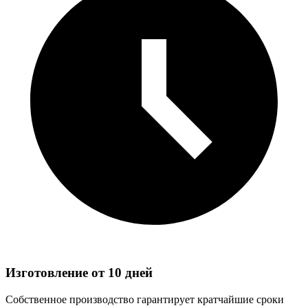
Изготовление от 10 дней
Собственное производство гарантирует кратчайшие сроки