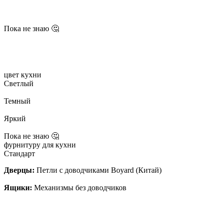
Пока не знаю 🤔
цвет кухни
Светлый
Темный
Яркий
Пока не знаю 🤔
фурнитуру для кухни
Стандарт
Дверцы:
Петли с доводчиками Boyard (Китай)
Ящики:
Механизмы без доводчиков