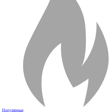
Популярные