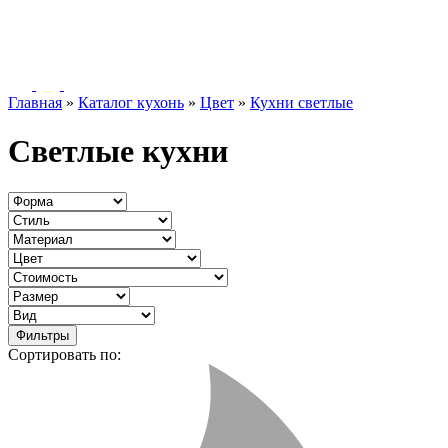
Главная
»
Каталог кухонь
»
Цвет
»
Кухни светлые
Светлые кухни
Фильтры
Сортировать по: