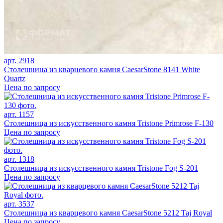
арт. 2918
Столешница из кварцевого камня CaesarStone 8141 White
Quartz
Цена по запросу
арт. 1157
Столешница из искусственного камня Tristone Primrose F-130
Цена по запросу
арт. 1318
Столешница из искусственного камня Tristone Fog S-201
Цена по запросу
арт. 3537
Столешница из кварцевого камня CaesarStone 5212 Taj Royal
Цена по запросу