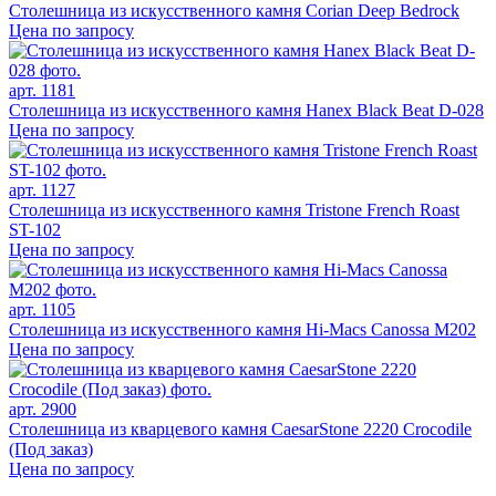
Столешница из искусственного камня Corian Deep Bedrock
Цена по запросу
арт. 1181
Столешница из искусственного камня Hanex Black Beat D-028
Цена по запросу
арт. 1127
Столешница из искусственного камня Tristone French Roast
ST-102
Цена по запросу
арт. 1105
Столешница из искусственного камня Hi-Macs Canossa M202
Цена по запросу
арт. 2900
Столешница из кварцевого камня CaesarStone 2220 Crocodile
(Под заказ)
Цена по запросу