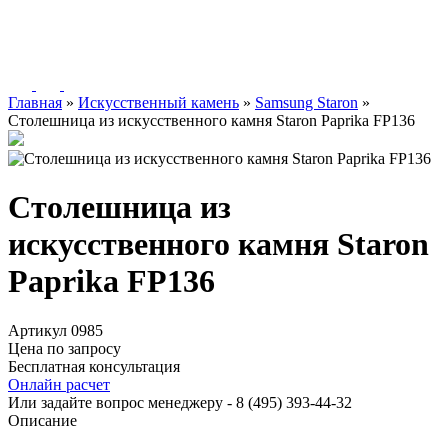
Главная
»
Искусственный камень
»
Samsung Staron
»
Столешница из искусственного камня Staron Paprika FP136
Столешница из
искусственного камня Staron
Paprika FP136
Артикул 0985
Цена по запросу
Бесплатная консультация
Онлайн расчет
Или задайте вопрос менеджеру - 8
(495)
393-44-32
Описание