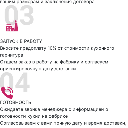
вашим размерам и заключения договора
ЗАПУСК В РАБОТУ
Вносите предоплату 10% от стоимости кухонного
гарнитура
Отдаем заказ в работу на фабрику и согласуем
ориентировочную дату доставки
ГОТОВНОСТЬ
Ожидаете звонка менеджера с информацией о
готовности кухни на фабрике
Согласовываем с вами точную дату и время доставки,