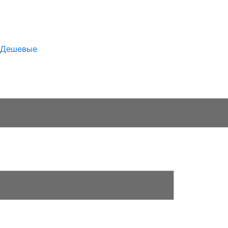
Дешевые