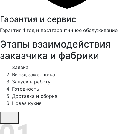
Гарантия и сервис
Гарантия 1 год и постгарантийное обслуживание
Этапы взаимодействия
заказчика и фабрики
Заявка
Выезд замерщика
Запуск в работу
Готовность
Доставка и сборка
Новая кухня