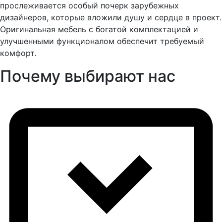
прослеживается особый почерк зарубежных
дизайнеров, которые вложили душу и сердце в проект.
Оригинальная мебель с богатой комплектацией и
улучшенными функционалом обеспечит требуемый
комфорт.
Почему выбирают нас