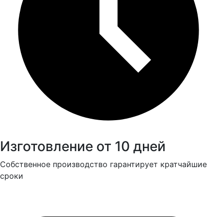
Изготовление от 10 дней
Собственное производство гарантирует кратчайшие
сроки