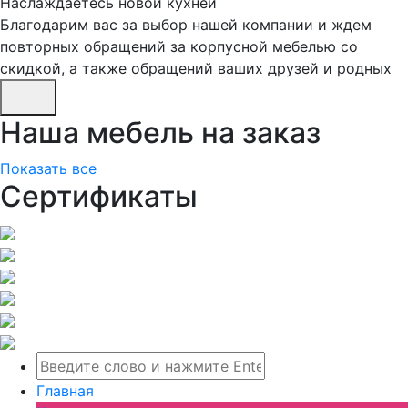
Наслаждаетесь новой кухней
Благодарим вас за выбор нашей компании и ждем
повторных обращений за корпусной мебелью со
скидкой, а также обращений ваших друзей и родных
Наша мебель на заказ
Показать все
Сертификаты
Главная