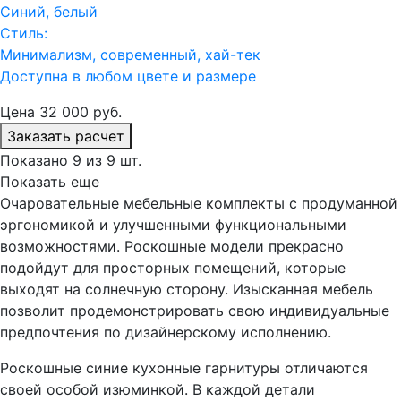
Синий, белый
Стиль:
Минимализм, современный, хай-тек
Доступна в любом цвете и размере
Цена
32 000
руб.
Заказать расчет
Показано 9 из 9 шт.
Показать еще
Очаровательные мебельные комплекты с продуманной
эргономикой и улучшенными функциональными
возможностями. Роскошные модели прекрасно
подойдут для просторных помещений, которые
выходят на солнечную сторону. Изысканная мебель
позволит продемонстрировать свою индивидуальные
предпочтения по дизайнерскому исполнению.
Роскошные синие кухонные гарнитуры отличаются
своей особой изюминкой. В каждой детали