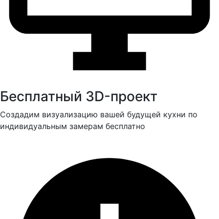
Бесплатный 3D-проект
Создадим визуализацию вашей будущей кухни по
индивидуальным замерам бесплатно