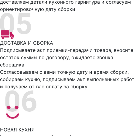
доставляем детали кухонного гарнитура и согласуем
ориентировочную дату сборки
ДОСТАВКА И СБОРКА
Подписываете акт приемки-передачи товара, вносите
остаток суммы по договору, ожидаете звонка
сборщика
Согласовываем с вами точную дату и время сборки,
собираем кухню, подписываем акт выполненных работ
и получаем от вас оплату за сборку
НОВАЯ КУХНЯ