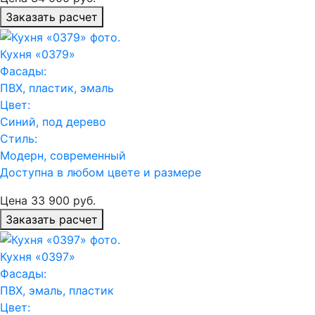
Заказать расчет
Кухня «0379»
Фасады:
ПВХ, пластик, эмаль
Цвет:
Синий, под дерево
Стиль:
Модерн, современный
Доступна в любом цвете и размере
Цена
33 900
руб.
Заказать расчет
Кухня «0397»
Фасады:
ПВХ, эмаль, пластик
Цвет: