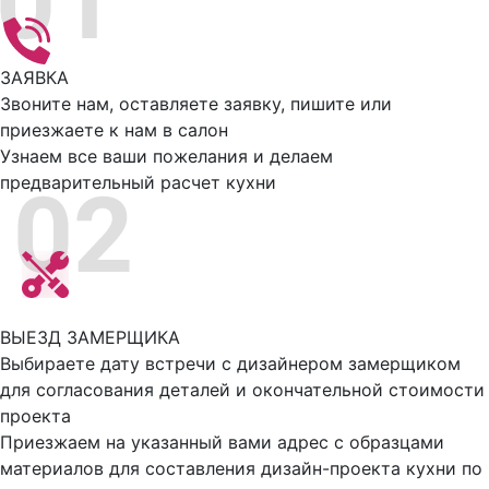
ЗАЯВКА
Звоните нам, оставляете заявку, пишите или
приезжаете к нам в салон
Узнаем все ваши пожелания и делаем
предварительный расчет кухни
ВЫЕЗД ЗАМЕРЩИКА
Выбираете дату встречи с дизайнером замерщиком
для согласования деталей и окончательной стоимости
проекта
Приезжаем на указанный вами адрес с образцами
материалов для составления дизайн-проекта кухни по