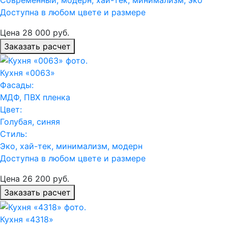
Доступна в любом цвете и размере
Цена
28 000
руб.
Заказать расчет
Кухня «0063»
Фасады:
МДФ, ПВХ пленка
Цвет:
Голубая, синяя
Стиль:
Эко, хай-тек, минимализм, модерн
Доступна в любом цвете и размере
Цена
26 200
руб.
Заказать расчет
Кухня «4318»