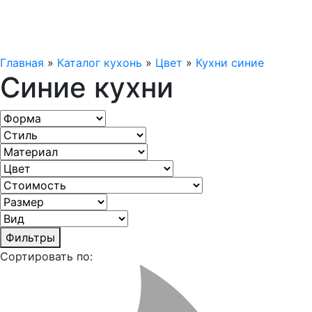
Главная
»
Каталог кухонь
»
Цвет
»
Кухни синие
Синие кухни
Фильтры
Сортировать по: