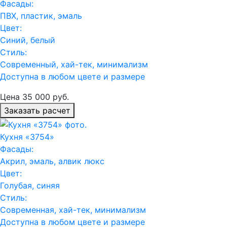
Фасады:
ПВХ, пластик, эмаль
Цвет:
Синий, белый
Стиль:
Современный, хай-тек, минимализм
Доступна в любом цвете и размере
Цена
35 000
руб.
Заказать расчет
Кухня «3754»
Фасады:
Акрил, эмаль, алвик люкс
Цвет:
Голубая, синяя
Стиль:
Современная, хай-тек, минимализм
Доступна в любом цвете и размере