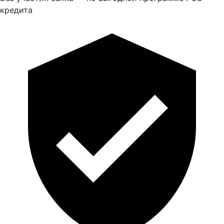
кредита