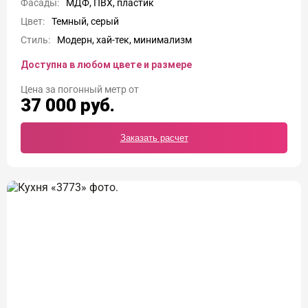
Фасады:
МДФ, ПВХ, пластик
Цвет:
Темный, серый
Стиль:
Модерн, хай-тек, минимализм
Доступна в любом цвете и размере
Цена
37 000
руб.
Заказать расчет