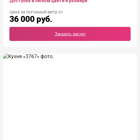
Доступна в любом цвете и размере
Цена
36 000
руб.
Заказать расчет