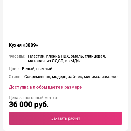
Кухня «3889»
Фасады:
Пластик, пленка ПВХ, эмаль, глянцевая,
матовая, из ЛДСП, из МДФ
Цвет:
Белый, светлый
Стиль:
Современная, модерн, хай-тек, минимализм, эко
Доступна в любом цвете и размере
Цена
36 000
руб.
Заказать расчет