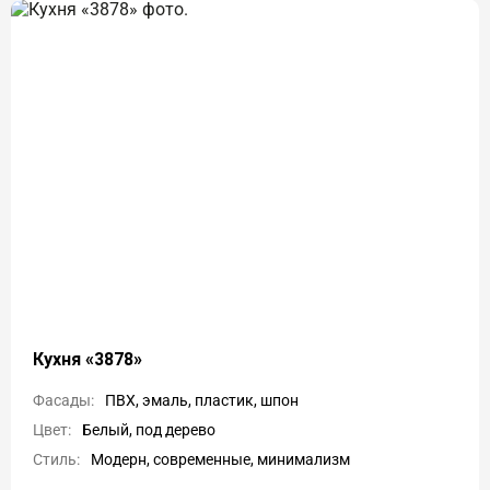
Кухня «3878»
Фасады:
ПВХ, эмаль, пластик, шпон
Цвет:
Белый, под дерево
Стиль:
Модерн, современные, минимализм