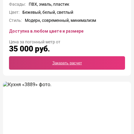
Фасады:
ПВХ, эмаль, пластик
Цвет:
Бежевый, белый, светлый
Стиль:
Модерн, современный, минимализм
Доступна в любом цвете и размере
Цена
35 000
руб.
Заказать расчет