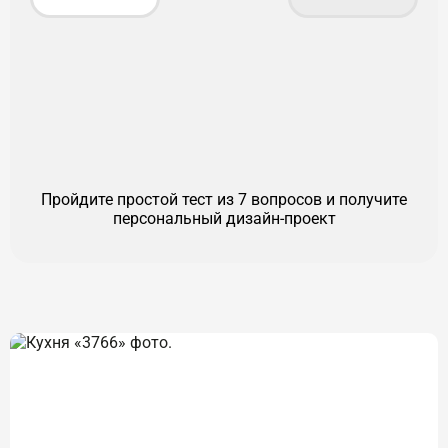
Пройдите простой тест из 7 вопросов и получите
персональный дизайн-проект