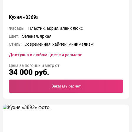
Кухня «0369»
Фасады:
Пластик, акрил, алвик люкс
Цвет:
Зеленая, яркая
Стиль:
Современная, хай-тек, минимализм
Доступна в любом цвете и размере
Цена
34 000
руб.
Заказать расчет