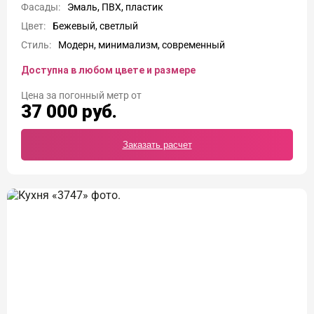
Фасады:
Эмаль, ПВХ, пластик
Цвет:
Бежевый, светлый
Стиль:
Модерн, минимализм, современный
Доступна в любом цвете и размере
Цена
37 000
руб.
Заказать расчет