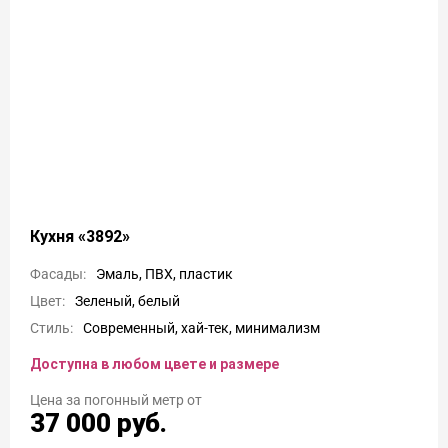
Кухня «3892»
Фасады:
Эмаль, ПВХ, пластик
Цвет:
Зеленый, белый
Стиль:
Современный, хай-тек, минимализм
Доступна в любом цвете и размере
Цена
37 000
руб.