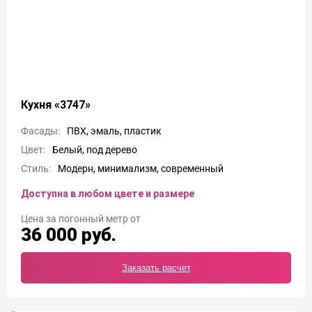
Кухня «3747»
Фасады:
ПВХ, эмаль, пластик
Цвет:
Белый, под дерево
Стиль:
Модерн, минимализм, современный
Доступна в любом цвете и размере
Цена
36 000
руб.
Заказать расчет