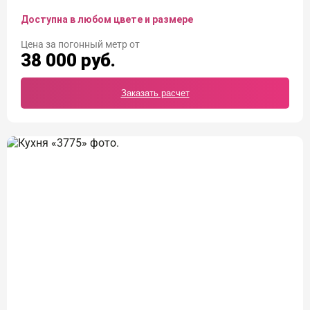
Доступна в любом цвете и размере
Цена
38 000
руб.
Заказать расчет