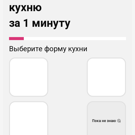
кухню
за 1 минуту
форму кухни
Пока не знаю 🤔