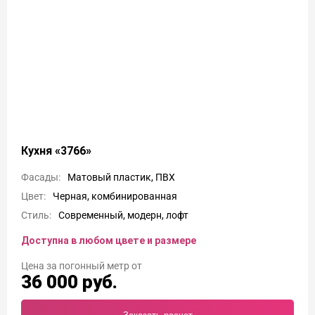
Кухня «3766»
Фасады:
Матовый пластик, ПВХ
Цвет:
Черная, комбинированная
Стиль:
Современный, модерн, лофт
Доступна в любом цвете и размере
Цена
36 000
руб.