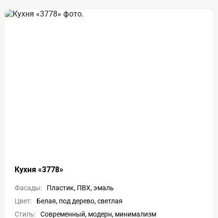
Кухня «3778»
Фасады:
Пластик, ПВХ, эмаль
Цвет:
Белая, под дерево, светлая
Стиль:
Современный, модерн, минимализм