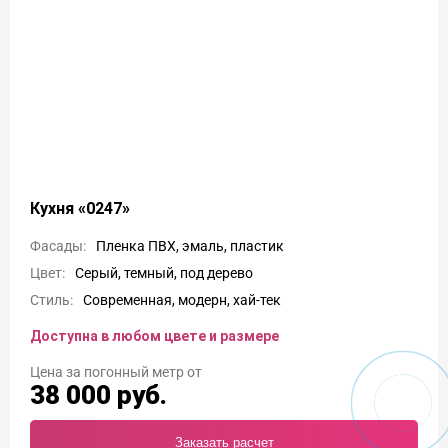
Кухня «0247»
Фасады:
Пленка ПВХ, эмаль, пластик
Цвет:
Серый, темный, под дерево
Стиль:
Современная, модерн, хай-тек
Доступна в любом цвете и размере
Цена
38 000
руб.
Заказать расчет