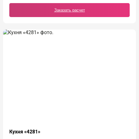
Заказать расчет
Кухня «4281»