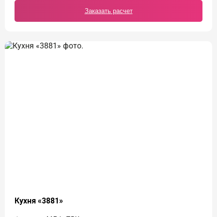
Заказать расчет
Кухня «3881»