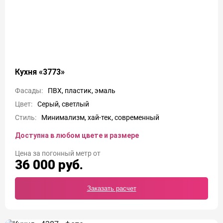
Кухня «3773»
Фасады:
ПВХ, пластик, эмаль
Цвет:
Серый, светлый
Стиль:
Минимализм, хай-тек, современный
Доступна в любом цвете и размере
Цена
36 000
руб.
Заказать расчет