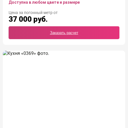
Доступна в любом цвете и размере
Цена
37 000
руб.
Заказать расчет