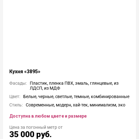
Кухня «3895»
Фасады:
Пластик, пленка ПВХ, эмаль, глянцевые, из
ЛДСП, из МДФ
Цвет:
Белые, черные, светлые, темные, комбинированные
Стиль:
Современные, модерн, хай-тек, минимализм, эко
Доступна в любом цвете и размере
Цена
35 000
руб.