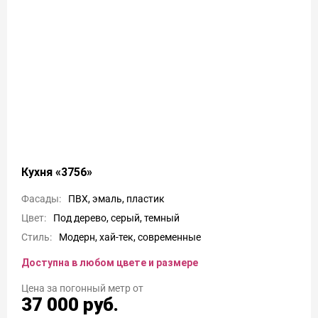
Кухня «3756»
Фасады:
ПВХ, эмаль, пластик
Цвет:
Под дерево, серый, темный
Стиль:
Модерн, хай-тек, современные
Доступна в любом цвете и размере
Цена
37 000
руб.