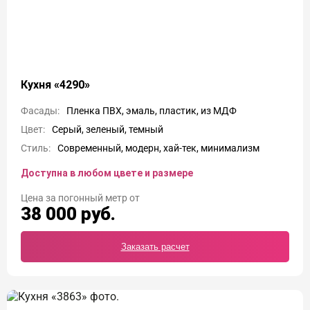
Кухня «4290»
Фасады:
Пленка ПВХ, эмаль, пластик, из МДФ
Цвет:
Серый, зеленый, темный
Стиль:
Современный, модерн, хай-тек, минимализм
Доступна в любом цвете и размере
Цена
38 000
руб.
Заказать расчет