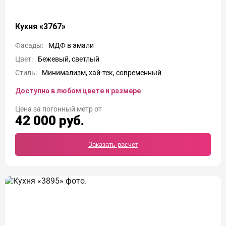
Кухня «3767»
Фасады:
МДФ в эмали
Цвет:
Бежевый, светлый
Стиль:
Минимализм, хай-тек, современный
Доступна в любом цвете и размере
Цена
42 000
руб.
Заказать расчет