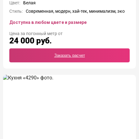
Цвет:
Белая
Стиль:
Современная, модерн, хай-тек, минимализм, эко
Доступна в любом цвете и размере
Цена
24 000
руб.
Заказать расчет