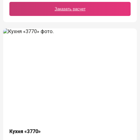
Заказать расчет
Кухня «3770»