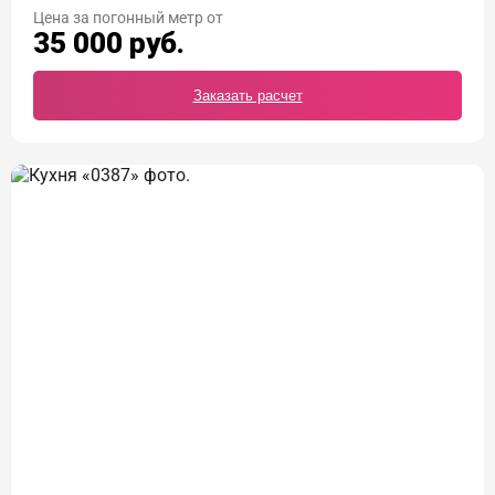
Цена
35 000
руб.
Заказать расчет