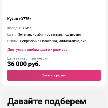
Кухня «3775»
Фасады:
Эмаль
Цвет:
Зеленая, комбинированная, под дерево
Стиль:
Современная классика, минимализм, эко
Доступна в любом цвете и размере
Цена
36 000
руб.
Заказать расчет
Давайте подберем