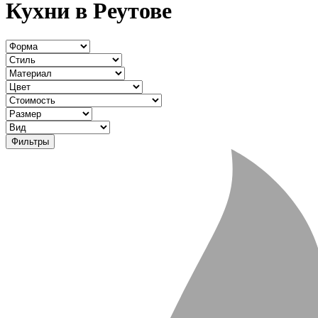
Кухни в Реутове
Фильтры