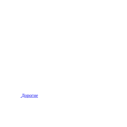
Дорогие