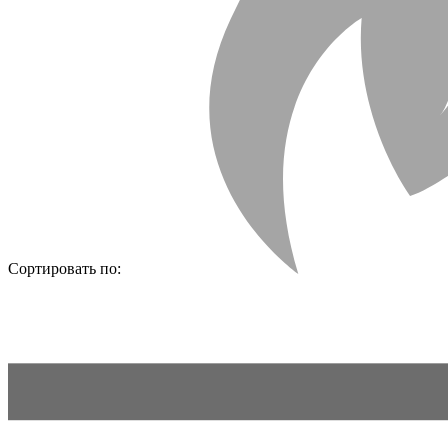
Сортировать по: