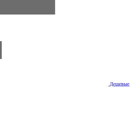
Дешевые