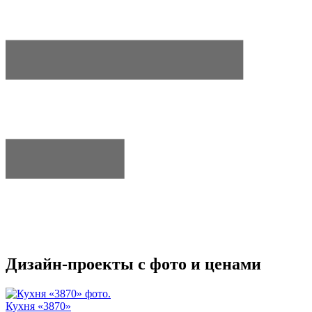
Дизайн-проекты с фото и ценами
Кухня «3870»