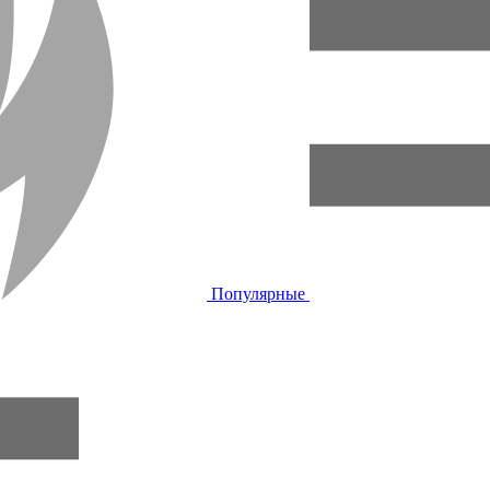
Популярные