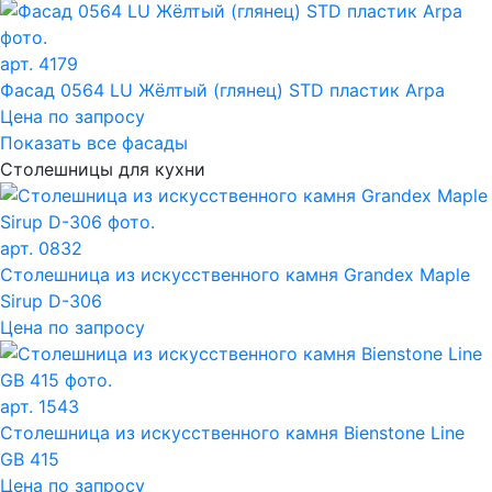
арт. 4179
Фасад 0564 LU Жёлтый (глянец) STD пластик Arpa
Цена по запросу
Показать все фасады
Столешницы для кухни
арт. 0832
Столешница из искусственного камня Grandex Maple
Sirup D-306
Цена по запросу
арт. 1543
Столешница из искусственного камня Bienstone Line
GB 415
Цена по запросу