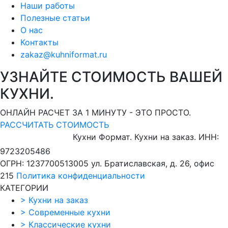
Наши работы
Полезные статьи
О нас
Контакты
zakaz@kuhniformat.ru
УЗНАЙТЕ СТОИМОСТЬ ВАШЕЙ
КУХНИ.
ОНЛАЙН РАСЧЕТ ЗА 1 МИНУТУ - ЭТО ПРОСТО.
РАССЧИТАТЬ СТОИМОСТЬ
Кухни Формат. Кухни на заказ.
ИНН:
9723205486
ОГРН: 1237700513005
ул. Братиславская, д. 26, офис
215
Политика конфиденциальности
КАТЕГОРИИ
>
Кухни на заказ
>
Современные кухни
>
Классические кухни