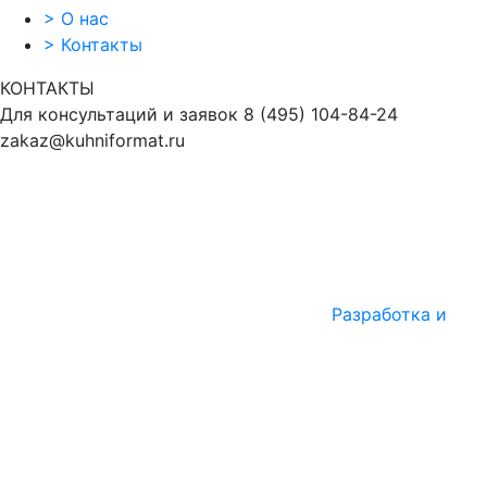
>
О нас
>
Контакты
КОНТАКТЫ
Для консультаций и заявок
8
(495)
104-84-24
zakaz@kuhniformat.ru
Разработка и