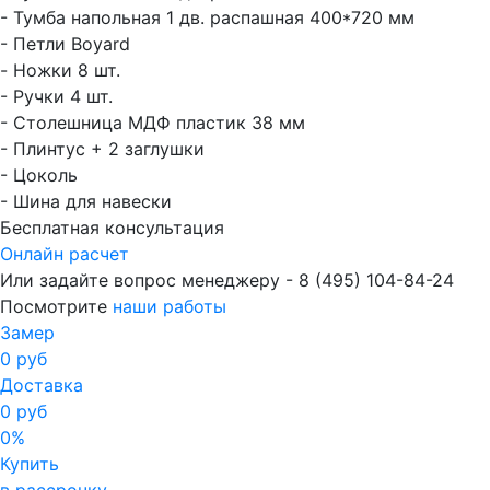
- Тумба напольная 1 дв. распашная 400*720 мм
- Петли Boyard
- Ножки 8 шт.
- Ручки 4 шт.
- Столешница МДФ пластик 38 мм
- Плинтус + 2 заглушки
- Цоколь
- Шина для навески
Бесплатная консультация
Онлайн расчет
Или задайте вопрос менеджеру - 8
(495)
104-84-24
Посмотрите
наши работы
Замер
0 руб
Доставка
0 руб
0%
Купить