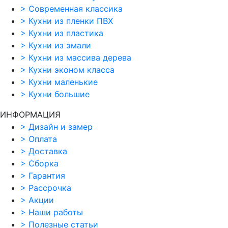
>
Современная классика
>
Кухни из пленки ПВХ
>
Кухни из пластика
>
Кухни из эмали
>
Кухни из массива дерева
>
Кухни эконом класса
>
Кухни маленькие
>
Кухни большие
ИНФОРМАЦИЯ
>
Дизайн и замер
>
Оплата
>
Доставка
>
Сборка
>
Гарантия
>
Рассрочка
>
Акции
>
Наши работы
>
Полезные статьи