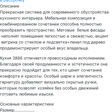
в рассрочку
Описание
Прекрасная система для современного обустройства
кухонного интерьера. Мебельная композиция в
комбинированном сочетании способна полностью
преобразить пространство. Матовые белые фасады
наполнят помещение легкостью и свежестью, акцент
витрина со стеклом и подсветка+пенал под дерево
продемонстрируют особый вкус владельца.
Кухня 3886 отличается превосходным исполнением.
Благодаря своей продуманности и эстетичности она
прекрасно подойдет для тех, кто ценит сочетание
комфорта и красоты. Особый шарм и элегантность
гарнитуру добавляют визуально скрытые ручки,
которые позволят хозяйке без особых движений
готовить любимые изыски.
Основные характеристики
Размер....................