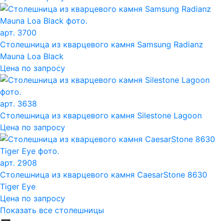
арт. 3700
Столешница из кварцевого камня Samsung Radianz
Mauna Loa Black
Цена по запросу
арт. 3638
Столешница из кварцевого камня Silestone Lagoon
Цена по запросу
арт. 2908
Столешница из кварцевого камня CaesarStone 8630
Tiger Eye
Цена по запросу
Показать все столешницы