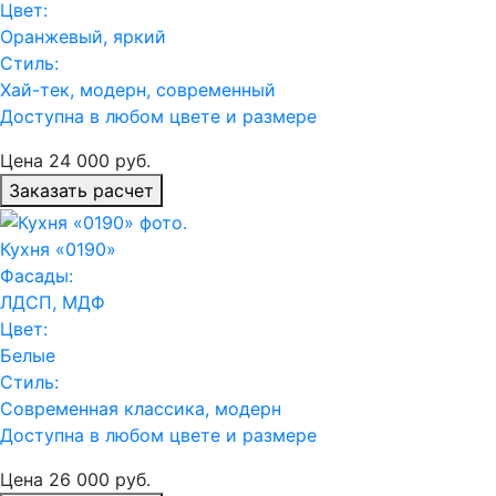
Цвет:
Оранжевый, яркий
Стиль:
Хай-тек, модерн, современный
Доступна в любом цвете и размере
Цена
24 000
руб.
Заказать расчет
Кухня «0190»
Фасады:
ЛДСП, МДФ
Цвет:
Белые
Стиль:
Современная классика, модерн
Доступна в любом цвете и размере
Цена
26 000
руб.