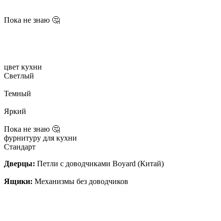
Пока не знаю 🤔
цвет кухни
Светлый
Темный
Яркий
Пока не знаю 🤔
фурнитуру для кухни
Стандарт
Дверцы:
Петли с доводчиками Boyard (Китай)
Ящики:
Механизмы без доводчиков