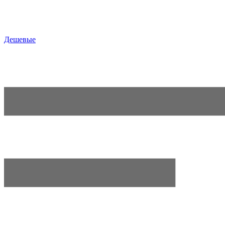
Дешевые