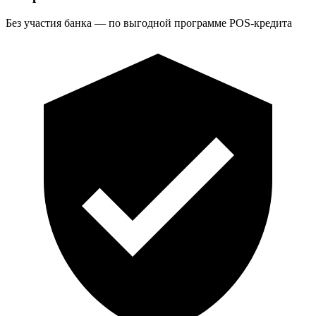
Без участия банка — по выгодной программе POS-кредита