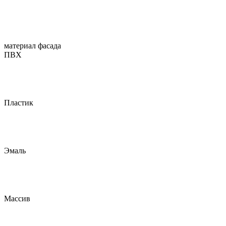
материал фасада
ПВХ
Пластик
Эмаль
Массив