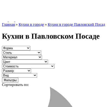
Главная
»
Кухни в городе
»
Кухни в городе Павловский Посад
Кухни в Павловском Посаде
Фильтры
Сортировать по: