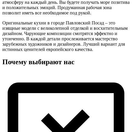
атмосферу на каждый день. Вы будете получать море позитива
и положительных эмоций. Продуманная рабочая зона
позволит иметь все необходимое под рукой.
Оригинальные кухни в городе Павловский Посад – это
изящные модели с великолепной отделкой и восхитительным
дизайном. Чарующие композиции смотрятся эффектно и
утонченно. В каждой детали прослеживается мастерство
зарубежных художников и дизайнеров. Лучший вариант для
истинных ценителей европейского качества.
Почему выбирают нас