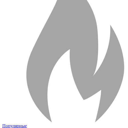
Популярные