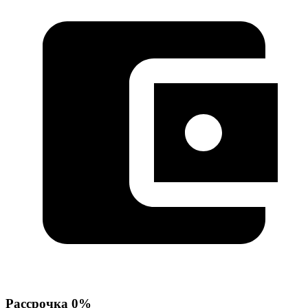
Рассрочка 0%