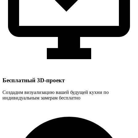
Бесплатный 3D-проект
Создадим визуализацию вашей будущей кухни по
индивидуальным замерам бесплатно