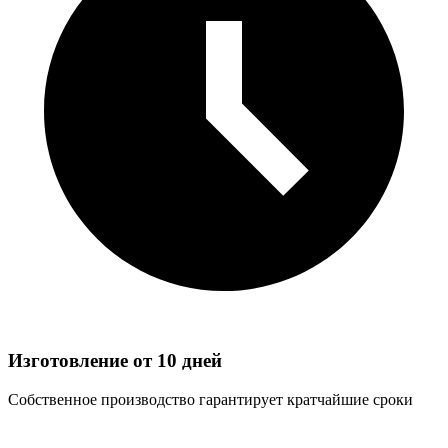
Изготовление от 10 дней
Собственное производство гарантирует кратчайшие сроки