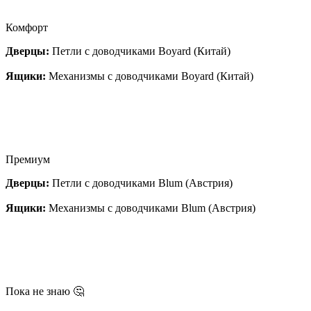
Комфорт
Дверцы:
Петли с доводчиками Boyard (Китай)
Ящики:
Механизмы с доводчиками Boyard (Китай)
Премиум
Дверцы:
Петли с доводчиками Blum (Австрия)
Ящики:
Механизмы с доводчиками Blum (Австрия)
Пока не знаю 🤔