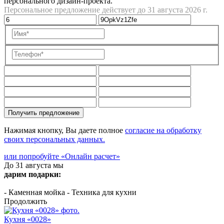
персонального дизайн-проекта.
Персональное предложение действует до 31 августа 2026 г.
Получить предложение
Нажимая кнопку, Вы даете полное
согласие на обработку
своих персональных данных.
или попробуйте «Онлайн расчет»
До 31 августа мы
дарим подарки:
- Каменная мойка
- Техника для кухни
Продолжить
Кухня «0028»