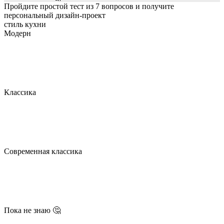
Пройдите простой тест из 7 вопросов и получите
персональный дизайн-проект
стиль кухни
Модерн
Классика
Современная классика
Пока не знаю 🤔