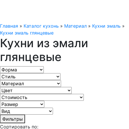
Главная
»
Каталог кухонь
»
Материал
»
Кухни эмаль
»
Кухни эмаль глянцевые
Кухни из эмали
глянцевые
Фильтры
Сортировать по: