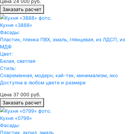
Цена
24 000
руб.
Заказать расчет
Кухня «3888»
Фасады:
Пластик, пленка ПВХ, эмаль, глянцевая, из ЛДСП, из
МДФ
Цвет:
Белая, светлая
Стиль:
Современная, модерн, хай-тек, минимализм, эко
Доступна в любом цвете и размере
Цена
37 000
руб.
Заказать расчет
Кухня «0799»
Фасады:
Пластик, акрил, эмаль