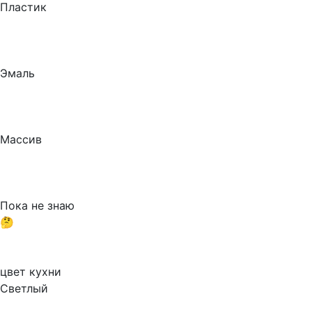
Пластик
Эмаль
Массив
Пока не знаю
🤔
цвет кухни
Светлый