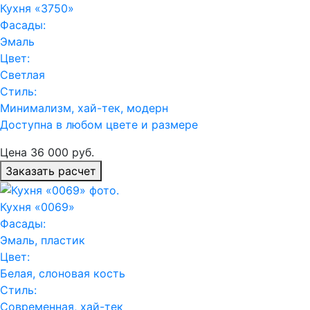
Кухня «3750»
Фасады:
Эмаль
Цвет:
Светлая
Стиль:
Минимализм, хай-тек, модерн
Доступна в любом цвете и размере
Цена
36 000
руб.
Заказать расчет
Кухня «0069»
Фасады:
Эмаль, пластик
Цвет:
Белая, слоновая кость
Стиль:
Современная, хай-тек