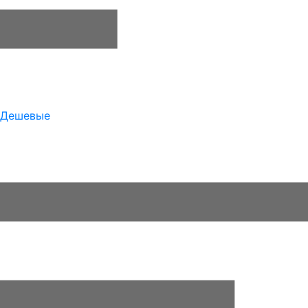
Дешевые