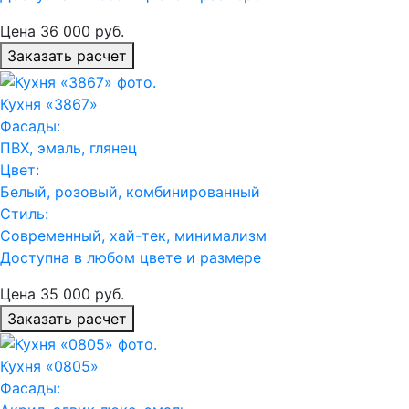
Цена
36 000
руб.
Заказать расчет
Кухня «3867»
Фасады:
ПВХ, эмаль, глянец
Цвет:
Белый, розовый, комбинированный
Стиль:
Современный, хай-тек, минимализм
Доступна в любом цвете и размере
Цена
35 000
руб.
Заказать расчет
Кухня «0805»
Фасады: