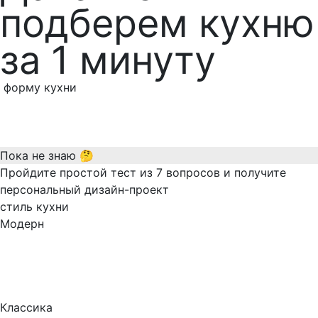
подберем кухню
за 1 минуту
форму кухни
Пока не знаю 🤔
Пройдите простой тест из 7 вопросов и получите
персональный дизайн-проект
стиль кухни
Модерн
Классика