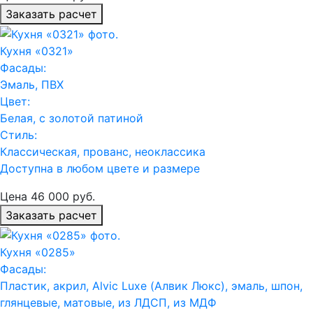
Заказать расчет
Кухня «0321»
Фасады:
Эмаль, ПВХ
Цвет:
Белая, с золотой патиной
Стиль:
Классическая, прованс, неоклассика
Доступна в любом цвете и размере
Цена
46 000
руб.
Заказать расчет
Кухня «0285»
Фасады:
Пластик, акрил, Alvic Luxe (Алвик Люкс), эмаль, шпон,
глянцевые, матовые, из ЛДСП, из МДФ