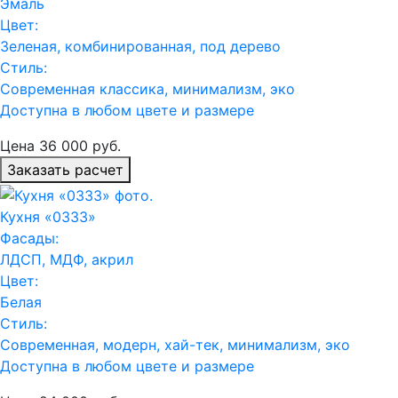
Эмаль
Цвет:
Зеленая, комбинированная, под дерево
Стиль:
Современная классика, минимализм, эко
Доступна в любом цвете и размере
Цена
36 000
руб.
Заказать расчет
Кухня «0333»
Фасады:
ЛДСП, МДФ, акрил
Цвет:
Белая
Стиль:
Современная, модерн, хай-тек, минимализм, эко
Доступна в любом цвете и размере