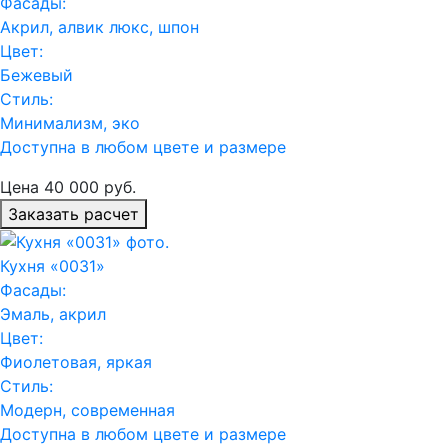
Фасады:
Акрил, алвик люкс, шпон
Цвет:
Бежевый
Стиль:
Минимализм, эко
Доступна в любом цвете и размере
Цена
40 000
руб.
Заказать расчет
Кухня «0031»
Фасады:
Эмаль, акрил
Цвет:
Фиолетовая, яркая
Стиль:
Модерн, современная
Доступна в любом цвете и размере