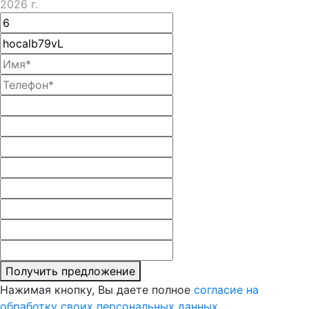
2026 г.
Получить предложение
Нажимая кнопку, Вы даете полное
согласие на
обработку своих персональных данных.