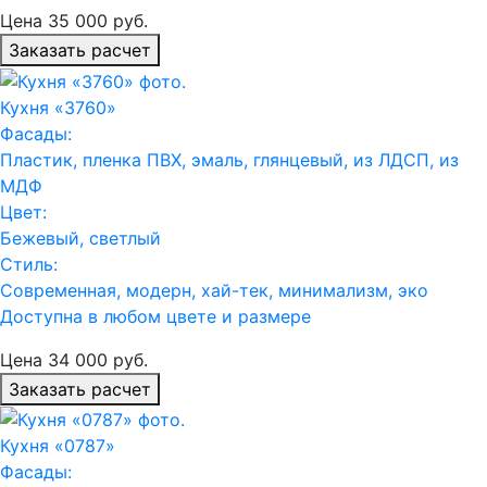
Цена
35 000
руб.
Заказать расчет
Кухня «3760»
Фасады:
Пластик, пленка ПВХ, эмаль, глянцевый, из ЛДСП, из
МДФ
Цвет:
Бежевый, светлый
Стиль:
Современная, модерн, хай-тек, минимализм, эко
Доступна в любом цвете и размере
Цена
34 000
руб.
Заказать расчет
Кухня «0787»
Фасады: