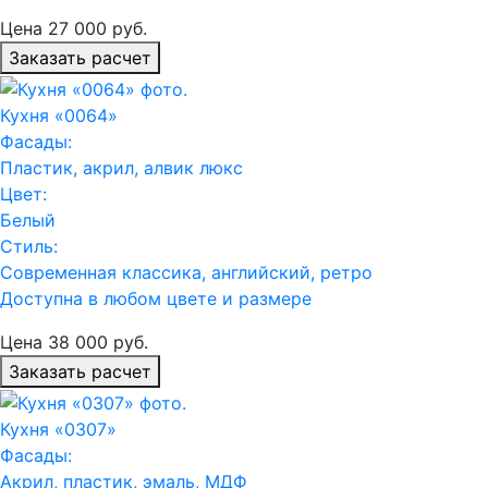
Цена
27 000
руб.
Заказать расчет
Кухня «0064»
Фасады:
Пластик, акрил, алвик люкс
Цвет:
Белый
Стиль:
Современная классика, английский, ретро
Доступна в любом цвете и размере
Цена
38 000
руб.
Заказать расчет
Кухня «0307»
Фасады:
Акрил, пластик, эмаль, МДФ