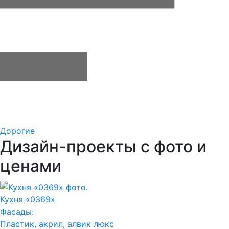
Дорогие
Дизайн-проекты с фото и
ценами
Кухня «0369»
Фасады:
Пластик, акрил, алвик люкс