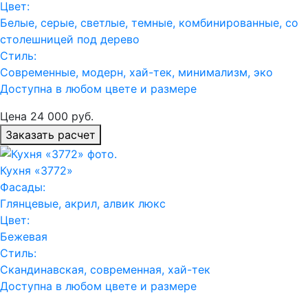
Цвет:
Белые, серые, светлые, темные, комбинированные, со
столешницей под дерево
Стиль:
Современные, модерн, хай-тек, минимализм, эко
Доступна в любом цвете и размере
Цена
24 000
руб.
Заказать расчет
Кухня «3772»
Фасады:
Глянцевые, акрил, алвик люкс
Цвет:
Бежевая
Стиль:
Скандинавская, современная, хай-тек
Доступна в любом цвете и размере