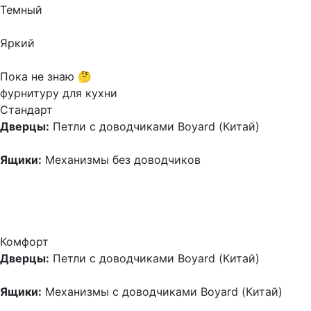
Темный
Яркий
Пока не знаю 🤔
фурнитуру для кухни
Стандарт
Дверцы:
Петли с доводчиками Boyard (Китай)
Ящики:
Механизмы без доводчиков
Комфорт
Дверцы:
Петли с доводчиками Boyard (Китай)
Ящики:
Механизмы с доводчиками Boyard (Китай)