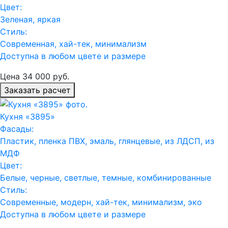
Цвет:
Зеленая, яркая
Стиль:
Современная, хай-тек, минимализм
Доступна в любом цвете и размере
Цена
34 000
руб.
Заказать расчет
Кухня «3895»
Фасады:
Пластик, пленка ПВХ, эмаль, глянцевые, из ЛДСП, из
МДФ
Цвет:
Белые, черные, светлые, темные, комбинированные
Стиль:
Современные, модерн, хай-тек, минимализм, эко
Доступна в любом цвете и размере