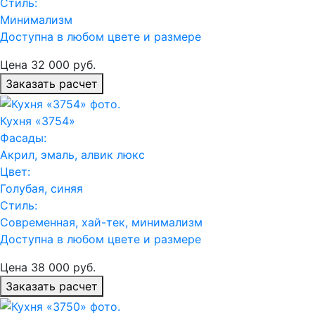
Стиль:
Минимализм
Доступна в любом цвете и размере
Цена
32 000
руб.
Заказать расчет
Кухня «3754»
Фасады:
Акрил, эмаль, алвик люкс
Цвет:
Голубая, синяя
Стиль:
Современная, хай-тек, минимализм
Доступна в любом цвете и размере
Цена
38 000
руб.
Заказать расчет