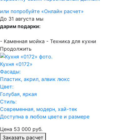
или попробуйте «Онлайн расчет»
До 31 августа мы
дарим подарки:
- Каменная мойка
- Техника для кухни
Продолжить
Кухня «0172»
Фасады:
Пластик, акрил, алвик люкс
Цвет:
Голубая, яркая
Стиль:
Современная, модерн, хай-тек
Доступна в любом цвете и размере
Цена
53 000
руб.
Заказать расчет