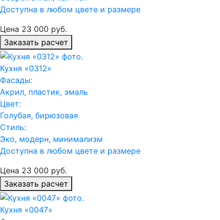
Доступна в любом цвете и размере
Цена
23 000
руб.
Заказать расчет
Кухня «0312»
Фасады:
Акрил, пластик, эмаль
Цвет:
Голубая, бирюзовая
Стиль:
Эко, модерн, минимализм
Доступна в любом цвете и размере
Цена
23 000
руб.
Заказать расчет
Кухня «0047»