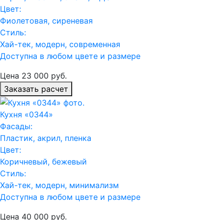
Цвет:
Фиолетовая, сиреневая
Стиль:
Хай-тек, модерн, современная
Доступна в любом цвете и размере
Цена
23 000
руб.
Заказать расчет
Кухня «0344»
Фасады:
Пластик, акрил, пленка
Цвет:
Коричневый, бежевый
Стиль:
Хай-тек, модерн, минимализм
Доступна в любом цвете и размере
Цена
40 000
руб.