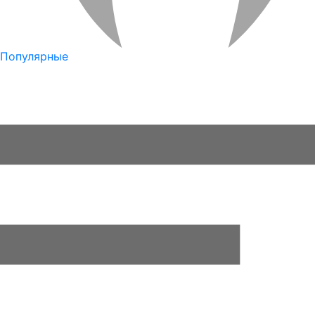
Популярные