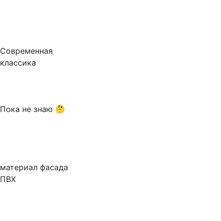
Современная
классика
Пока не знаю 🤔
материал фасада
ПВХ