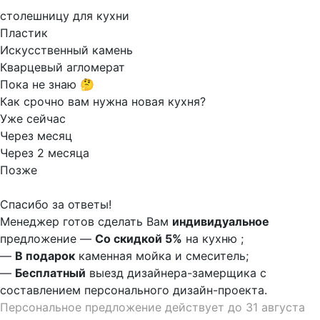
столешницу для кухни
Пластик
Искусственный камень
Кварцевый агломерат
Пока не знаю 🤔
Как срочно вам нужна новая кухня?
Уже сейчас
Через месяц
Через 2 месяца
Позже
Спасибо за ответы!
Менеджер готов сделать Вам
индивидуальное
предложение
—
Со скидкой 5%
на
кухню
;
—
В подарок
каменная мойка и смеситель;
—
Бесплатный
выезд дизайнера-замерщика с
составлением персонального дизайн-проекта.
Персональное предложение действует до 31 августа