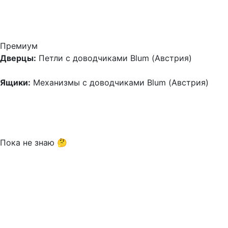
Премиум
Дверцы:
Петли с доводчиками Blum (Австрия)
Ящики:
Механизмы с доводчиками Blum (Австрия)
Пока не знаю 🤔