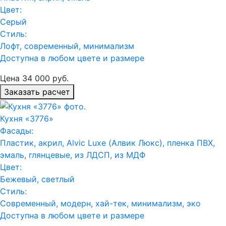
Цвет:
Серый
Стиль:
Лофт, современный, минимализм
Доступна в любом цвете и размере
Цена
34 000
руб.
Заказать расчет
Кухня «3776»
Фасады:
Пластик, акрил, Alvic Luxe (Алвик Люкс), пленка ПВХ,
эмаль, глянцевые, из ЛДСП, из МДФ
Цвет:
Бежевый, светлый
Стиль:
Современный, модерн, хай-тек, минимализм, эко
Доступна в любом цвете и размере