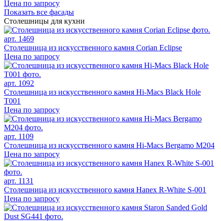
Цена по запросу
Показать все фасады
Столешницы для кухни
арт. 1469
Столешница из искусственного камня Corian Eclipse
Цена по запросу
арт. 1092
Столешница из искусственного камня Hi-Macs Black Hole
T001
Цена по запросу
арт. 1109
Столешница из искусственного камня Hi-Macs Bergamo M204
Цена по запросу
арт. 1131
Столешница из искусственного камня Hanex R-White S-001
Цена по запросу