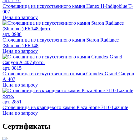
арт. 1191
Столешница из искусственного камня Hanex H-Indigoblue T-
007
Цена по запросу
арт. 0988
Столешница из искусственного камня Staron Radiance
(Shimmer) FR148
Цена по запросу
арт. 0815
Столешница из искусственного камня Grandex Grand Canyon
A-407
Цена по запросу
арт. 2851
Столешница из кварцевого камня Plaza Stone 7110 Lazurite
Цена по запросу
Сертификаты