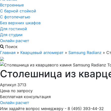
Встроенные
С барной стойкой
С фотопечатью
Без верхних шкафов
Для гостиной
Для студии
Онлайн расчет
Поиск
Главная
»
Кварцевый агломерат
»
Samsung Radianz
»
Ст
Столешница из кварце
Артикул 3713
Цена по запросу
Бесплатная консультация
Онлайн расчет
Или задайте вопрос менеджеру - 8
(495)
393-44-32