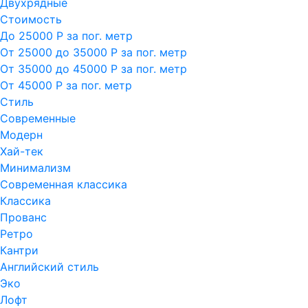
Двухрядные
Стоимость
До 25000 Р за пог. метр
От 25000 до 35000 Р за пог. метр
От 35000 до 45000 Р за пог. метр
От 45000 Р за пог. метр
Стиль
Современные
Модерн
Хай-тек
Минимализм
Современная классика
Классика
Прованс
Ретро
Кантри
Английский стиль
Эко
Лофт