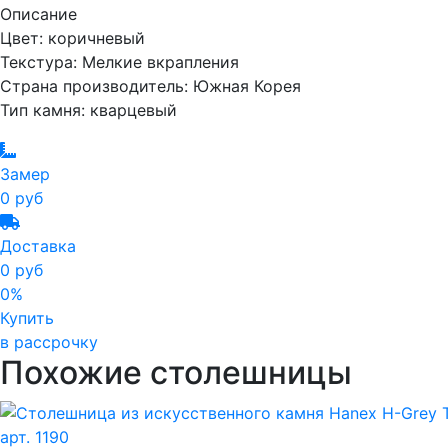
Описание
Цвет: коричневый
Текстура: Мелкие вкрапления
Страна производитель: Южная Корея
Тип камня: кварцевый
Замер
0 руб
Доставка
0 руб
0%
Купить
в рассрочку
Похожие столешницы
арт. 1190