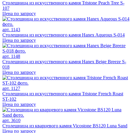
Столешница из искусственного камня Tristone Peach Tree S-
107
Цена по запросу
арт. 1143
Столешница из искусственного камня Hanex Aqueous S-014
Цена по запросу
арт. 1148
Столешница из искусственного камня Hanex Beige Breeze S-
018
Цена по запросу
арт. 1127
Столешница из искусственного камня Tristone French Roast
ST-102
Цена по запросу
арт. 3610
Столешница из кварцевого камня Vicostone BS120 Luna Sand
Цена по запросу