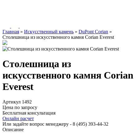
Главная
»
Искусственный камень
»
DuPont Corian
»
Столешница из искусственного камня Corian Everest
Столешница из
искусственного камня Corian
Everest
Артикул 1492
Цена по запросу
Бесплатная консультация
Онлайн расчет
Или задайте вопрос менеджеру - 8
(495)
393-44-32
Описание