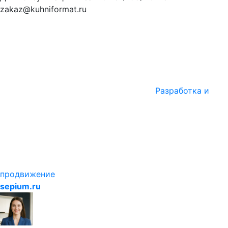
zakaz@kuhniformat.ru
Разработка и
продвижение
sepium.ru