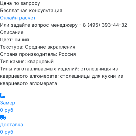
Цена по запросу
Бесплатная консультация
Онлайн расчет
Или задайте вопрос менеджеру - 8
(495)
393-44-32
Описание
Цвет: синий
Текстура: Средние вкрапления
Страна производитель: Россия
Тип камня: кварцевый
Типы изготавливаемых изделий: столешницы из
кварцевого алгомерата; столешницы для кухни из
кварцевого агломерата
Замер
0 руб
Доставка
0 руб