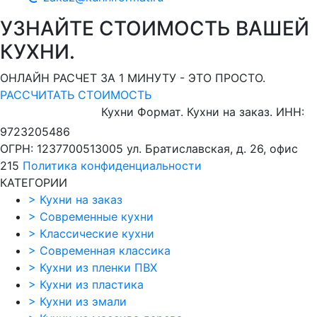
УЗНАЙТЕ СТОИМОСТЬ ВАШЕЙ
КУХНИ.
ОНЛАЙН РАСЧЕТ ЗА 1 МИНУТУ - ЭТО ПРОСТО.
РАССЧИТАТЬ СТОИМОСТЬ
Кухни Формат. Кухни на заказ.
ИНН:
9723205486
ОГРН: 1237700513005
ул. Братиславская, д. 26, офис
215
Политика конфиденциальности
КАТЕГОРИИ
>
Кухни на заказ
>
Современные кухни
>
Классические кухни
>
Современная классика
>
Кухни из пленки ПВХ
>
Кухни из пластика
>
Кухни из эмали