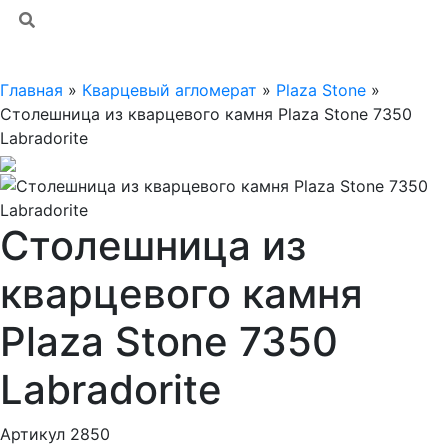
Главная
»
Кварцевый агломерат
»
Plaza Stone
»
Столешница из кварцевого камня Plaza Stone 7350
Labradorite
Столешница из
кварцевого камня
Plaza Stone 7350
Labradorite
Артикул 2850