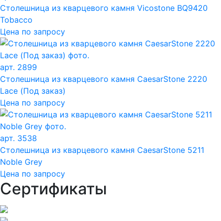
Столешница из кварцевого камня Vicostone BQ9420
Tobacco
Цена по запросу
арт. 2899
Столешница из кварцевого камня CaesarStone 2220
Lace (Под заказ)
Цена по запросу
арт. 3538
Столешница из кварцевого камня CaesarStone 5211
Noble Grey
Цена по запросу
Сертификаты