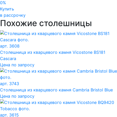
0%
Купить
в рассрочку
Похожие столешницы
арт. 3608
Столешница из кварцевого камня Vicostone BS181
Cascara
Цена по запросу
арт. 3743
Столешница из кварцевого камня Cambria Bristol Blue
Цена по запросу
арт. 3615