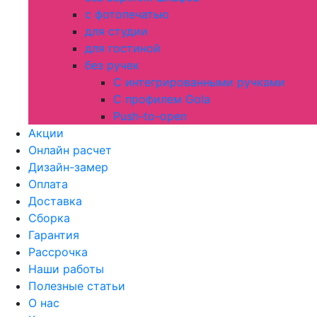
с фотопечатью
для студии
для гостиной
без ручек
С интегрированными ручками
С профилем Gola
Push-to-open
Акции
Онлайн расчет
Дизайн-замер
Оплата
Доставка
Сборка
Гарантия
Рассрочка
Наши работы
Полезные статьи
О нас