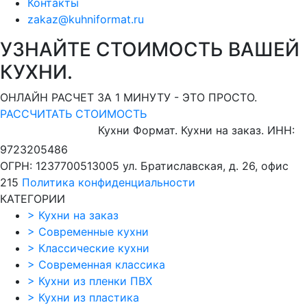
Контакты
zakaz@kuhniformat.ru
УЗНАЙТЕ СТОИМОСТЬ ВАШЕЙ
КУХНИ.
ОНЛАЙН РАСЧЕТ ЗА 1 МИНУТУ - ЭТО ПРОСТО.
РАССЧИТАТЬ СТОИМОСТЬ
Кухни Формат. Кухни на заказ.
ИНН:
9723205486
ОГРН: 1237700513005
ул. Братиславская, д. 26, офис
215
Политика конфиденциальности
КАТЕГОРИИ
>
Кухни на заказ
>
Современные кухни
>
Классические кухни
>
Современная классика
>
Кухни из пленки ПВХ
>
Кухни из пластика