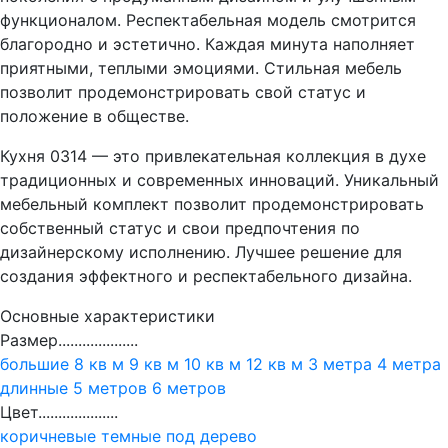
функционалом. Респектабельная модель смотрится
благородно и эстетично. Каждая минута наполняет
приятными, теплыми эмоциями. Стильная мебель
позволит продемонстрировать свой статус и
положение в обществе.
Кухня 0314 — это привлекательная коллекция в духе
традиционных и современных инноваций. Уникальный
мебельный комплект позволит продемонстрировать
собственный статус и свои предпочтения по
дизайнерскому исполнению. Лучшее решение для
создания эффектного и респектабельного дизайна.
Основные характеристики
Размер....................
большие
8 кв м
9 кв м
10 кв м
12 кв м
3 метра
4 метра
длинные
5 метров
6 метров
Цвет....................
коричневые
темные
под дерево