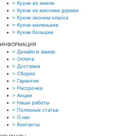
>
Кухни из эмали
>
Кухни из массива дерева
>
Кухни эконом класса
>
Кухни маленькие
>
Кухни большие
ИНФОРМАЦИЯ
>
Дизайн и замер
>
Оплата
>
Доставка
>
Сборка
>
Гарантия
>
Рассрочка
>
Акции
>
Наши работы
>
Полезные статьи
>
О нас
>
Контакты