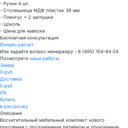
- Ручки 4 шт.
- Столешница МДФ пластик 38 мм
- Плинтус + 2 заглушки
- Цоколь
- Шина для навески
Бесплатная консультация
Онлайн расчет
Или задайте вопрос менеджеру - 8
(495)
104-84-24
Посмотрите
наши работы
Замер
0 руб
Доставка
0 руб
0%
Купить
в рассрочку
Описание
Восхитительный мебельный комплект нового
поколения с продуманным дизайном и улучшенным