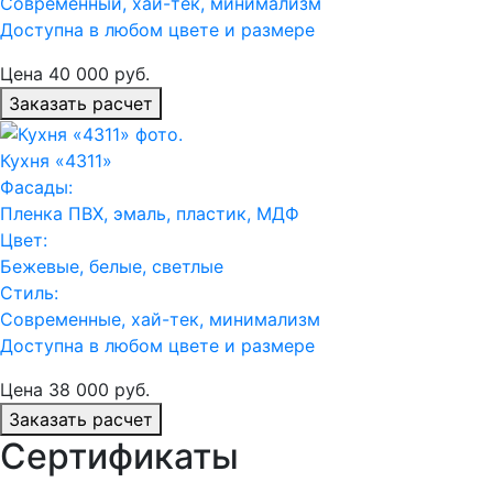
Современный, хай-тек, минимализм
Доступна в любом цвете и размере
Цена
40 000
руб.
Заказать расчет
Кухня «4311»
Фасады:
Пленка ПВХ, эмаль, пластик, МДФ
Цвет:
Бежевые, белые, светлые
Стиль:
Современные, хай-тек, минимализм
Доступна в любом цвете и размере
Цена
38 000
руб.
Заказать расчет
Сертификаты