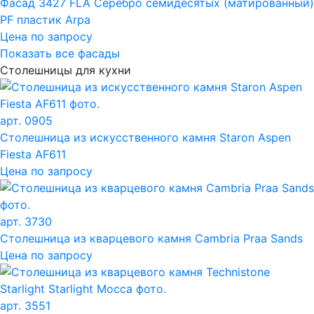
Фасад 3427 FLA Серебро семидесятых (матированный)
PF пластик Arpa
Цена по запросу
Показать все фасады
Столешницы для кухни
арт. 0905
Столешница из искусственного камня Staron Aspen
Fiesta AF611
Цена по запросу
арт. 3730
Столешница из кварцевого камня Cambria Praa Sands
Цена по запросу
арт. 3551