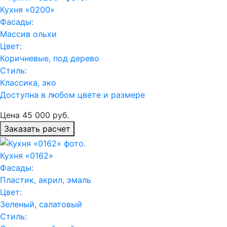
Кухня «0200»
Фасады:
Массив ольхи
Цвет:
Коричневые, под дерево
Стиль:
Классика, эко
Доступна в любом цвете и размере
Цена
45 000
руб.
Заказать расчет
Кухня «0162»
Фасады:
Пластик, акрил, эмаль
Цвет:
Зеленый, салатовый
Стиль: