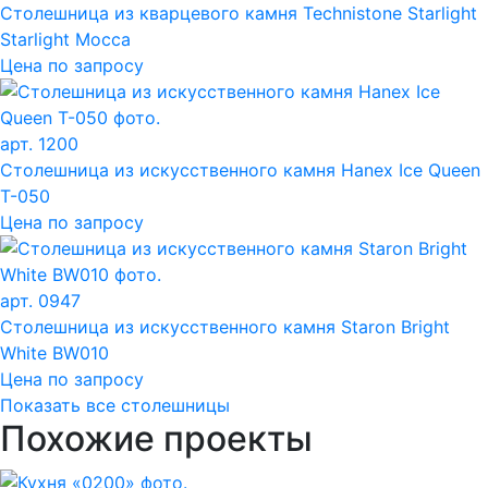
Столешница из кварцевого камня Technistone Starlight
Starlight Mocca
Цена по запросу
арт. 1200
Столешница из искусственного камня Hanex Ice Queen
T-050
Цена по запросу
арт. 0947
Столешница из искусственного камня Staron Bright
White BW010
Цена по запросу
Показать все столешницы
Похожие проекты