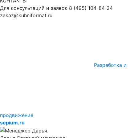
КОНТАКТЫ
Для консультаций и заявок
8
(495)
104-84-24
zakaz@kuhniformat.ru
Разработка и
продвижение
sepium.ru