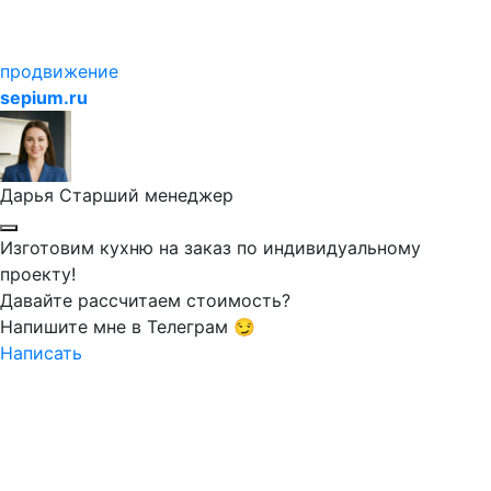
продвижение
sepium.ru
Дарья
Старший менеджер
Изготовим кухню на заказ по индивидуальному
проекту!
Давайте рассчитаем стоимость?
Напишите мне в Телеграм 😏
Написать