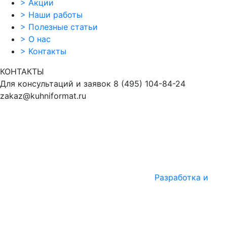
>
Акции
>
Наши работы
>
Полезные статьи
>
О нас
>
Контакты
КОНТАКТЫ
Для консультаций и заявок
8
(495)
104-84-24
zakaz@kuhniformat.ru
Разработка и