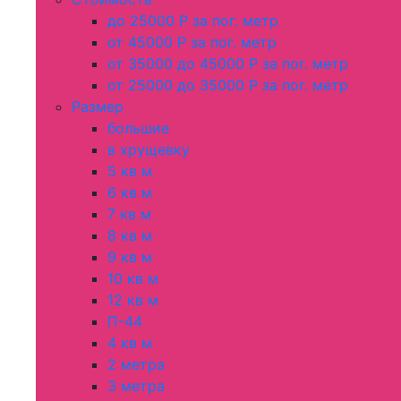
до 25000 Р за пог. метр
от 45000 Р за пог. метр
от 35000 до 45000 Р за пог. метр
от 25000 до 35000 Р за пог. метр
Размер
большие
в хрущевку
5 кв м
6 кв м
7 кв м
8 кв м
9 кв м
10 кв м
12 кв м
П-44
4 кв м
2 метра
3 метра