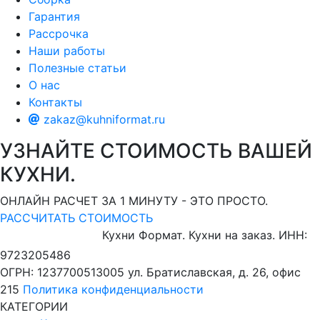
Гарантия
Рассрочка
Наши работы
Полезные статьи
О нас
Контакты
zakaz@kuhniformat.ru
УЗНАЙТЕ СТОИМОСТЬ ВАШЕЙ
КУХНИ.
ОНЛАЙН РАСЧЕТ ЗА 1 МИНУТУ - ЭТО ПРОСТО.
РАССЧИТАТЬ СТОИМОСТЬ
Кухни Формат. Кухни на заказ.
ИНН:
9723205486
ОГРН: 1237700513005
ул. Братиславская, д. 26, офис
215
Политика конфиденциальности
КАТЕГОРИИ