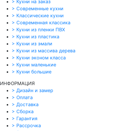
>
Кухни на заказ
>
Современные кухни
>
Классические кухни
>
Современная классика
>
Кухни из пленки ПВХ
>
Кухни из пластика
>
Кухни из эмали
>
Кухни из массива дерева
>
Кухни эконом класса
>
Кухни маленькие
>
Кухни большие
ИНФОРМАЦИЯ
>
Дизайн и замер
>
Оплата
>
Доставка
>
Сборка
>
Гарантия
>
Рассрочка