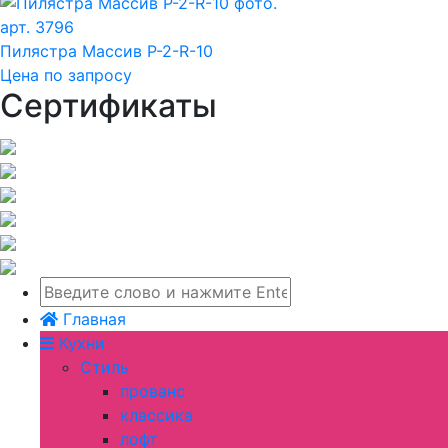
арт. 3796
Пилястра Массив P-2-R-10
Цена по запросу
Сертификаты
Главная
Кухни
Стиль
прованс
классика
лофт