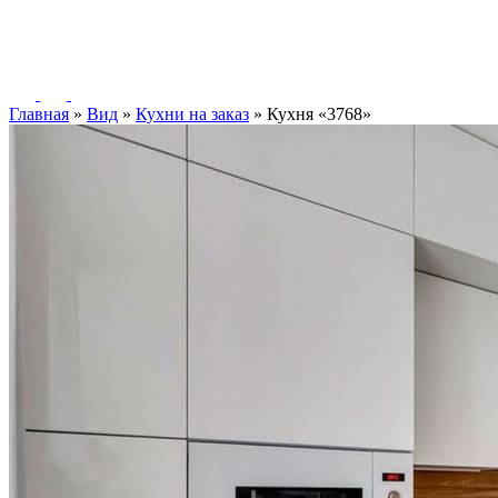
Главная
»
Вид
»
Кухни на заказ
»
Кухня «3768»