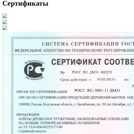
Сертификаты