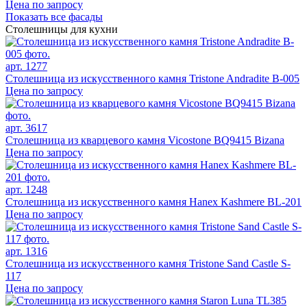
Цена по запросу
Показать все фасады
Столешницы для кухни
арт. 1277
Столешница из искусственного камня Tristone Andradite B-005
Цена по запросу
арт. 3617
Столешница из кварцевого камня Vicostone BQ9415 Bizana
Цена по запросу
арт. 1248
Столешница из искусственного камня Hanex Kashmere BL-201
Цена по запросу
арт. 1316
Столешница из искусственного камня Tristone Sand Castle S-
117
Цена по запросу