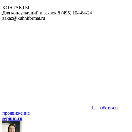
КОНТАКТЫ
Для консультаций и заявок
8
(495)
104-84-24
zakaz@kuhniformat.ru
Разработка и
продвижение
sepium.ru