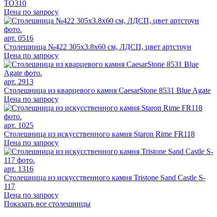
TO310
Цена по запросу
арт. 0516
Столешница №422 305х3.8х60 см, ЛДСП, цвет артстоун
Цена по запросу
арт. 2913
Столешница из кварцевого камня CaesarStone 8531 Blue Agate
Цена по запросу
арт. 1025
Столешница из искусственного камня Staron Rime FR118
Цена по запросу
арт. 1316
Столешница из искусственного камня Tristone Sand Castle S-
117
Цена по запросу
Показать все столешницы