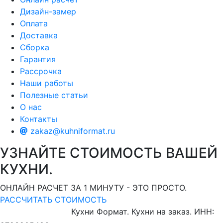
Дизайн-замер
Оплата
Доставка
Сборка
Гарантия
Рассрочка
Наши работы
Полезные статьи
О нас
Контакты
zakaz@kuhniformat.ru
УЗНАЙТЕ СТОИМОСТЬ ВАШЕЙ
КУХНИ.
ОНЛАЙН РАСЧЕТ ЗА 1 МИНУТУ - ЭТО ПРОСТО.
РАССЧИТАТЬ СТОИМОСТЬ
Кухни Формат. Кухни на заказ.
ИНН: