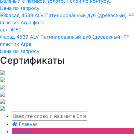
Беленый с патиной золото. 1 слой по контуру.
Цена по запросу
арт. 4150
Фасад 4539 ALV Патинированный дуб (древесный) PF
пластик Arpa
Цена по запросу
Сертификаты
Главная
Кухни