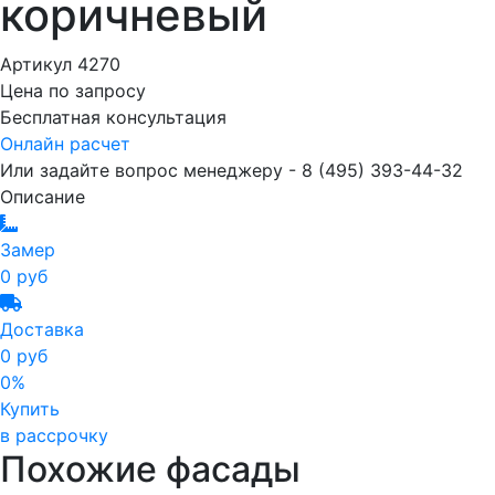
коричневый
Артикул 4270
Цена по запросу
Бесплатная консультация
Онлайн расчет
Или задайте вопрос менеджеру - 8
(495)
393-44-32
Описание
Замер
0 руб
Доставка
0 руб
0%
Купить
в рассрочку
Похожие фасады