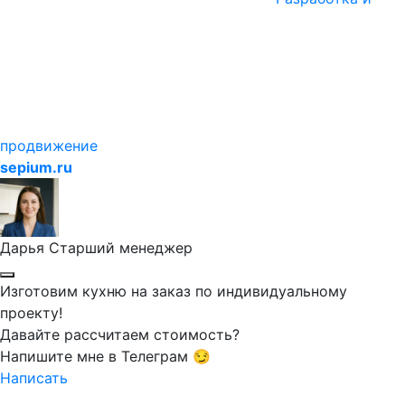
продвижение
sepium.ru
Дарья
Старший менеджер
Изготовим кухню на заказ по индивидуальному
проекту!
Давайте рассчитаем стоимость?
Напишите мне в Телеграм 😏
Написать