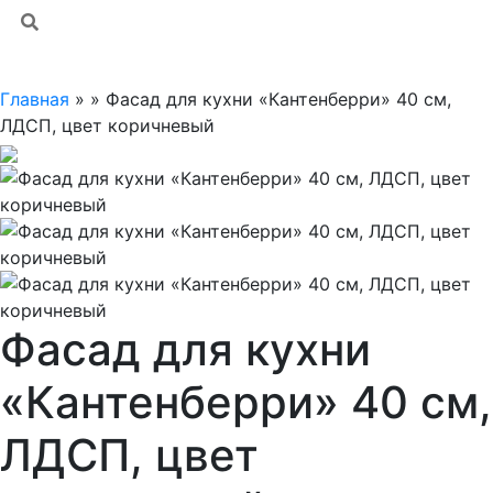
Главная
»
»
Фасад для кухни «Кантенберри» 40 см,
ЛДСП, цвет коричневый
Фасад для кухни
«Кантенберри» 40 см,
ЛДСП, цвет