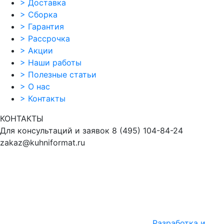
>
Доставка
>
Сборка
>
Гарантия
>
Рассрочка
>
Акции
>
Наши работы
>
Полезные статьи
>
О нас
>
Контакты
КОНТАКТЫ
Для консультаций и заявок
8
(495)
104-84-24
zakaz@kuhniformat.ru
Разработка и