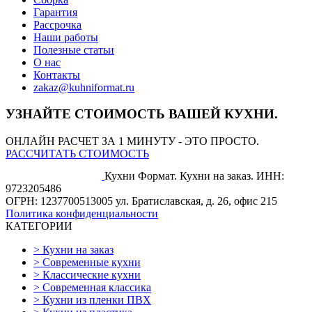
Гарантия
Рассрочка
Наши работы
Полезные статьи
О нас
Контакты
zakaz@kuhniformat.ru
УЗНАЙТЕ СТОИМОСТЬ ВАШЕЙ КУХНИ.
ОНЛАЙН РАСЧЕТ ЗА 1 МИНУТУ - ЭТО ПРОСТО.
РАССЧИТАТЬ СТОИМОСТЬ
Кухни Формат. Кухни на заказ.
ИНН:
9723205486
ОГРН: 1237700513005
ул. Братиславская, д. 26, офис 215
Политика конфиденциальности
КАТЕГОРИИ
>
Кухни на заказ
>
Современные кухни
>
Классические кухни
>
Современная классика
>
Кухни из пленки ПВХ