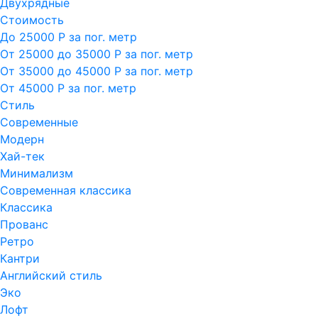
Двухрядные
Стоимость
До 25000 Р за пог. метр
От 25000 до 35000 Р за пог. метр
От 35000 до 45000 Р за пог. метр
От 45000 Р за пог. метр
Стиль
Современные
Модерн
Хай-тек
Минимализм
Современная классика
Классика
Прованс
Ретро
Кантри
Английский стиль
Эко
Лофт