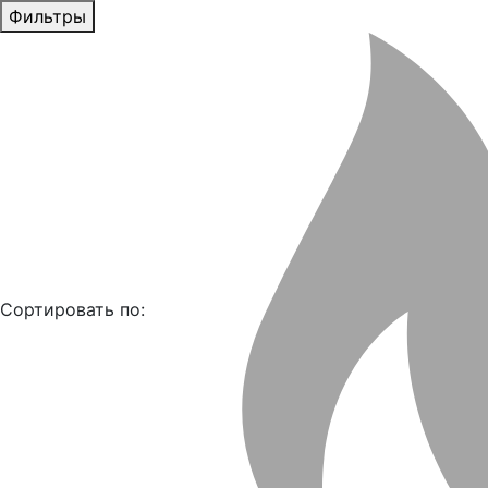
Фильтры
Сортировать по: