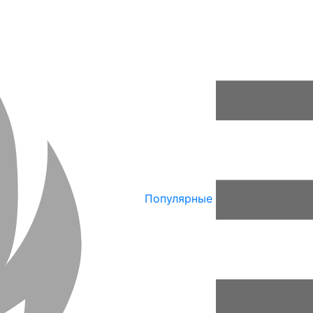
Популярные