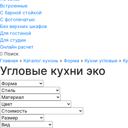
Встроенные
С барной стойкой
С фотопечатью
Без верхних шкафов
Для гостиной
Для студии
Онлайн расчет
Поиск
Главная
»
Каталог кухонь
»
Форма
»
Кухни угловые
»
Ку
Угловые кухни эко