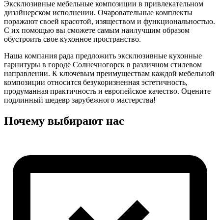
Эксклюзивные мебельные композиции в привлекательном
дизайнерском исполнении. Очаровательные комплекты
поражают своей красотой, изяществом и функциональностью.
С их помощью вы сможете самым наилучшим образом
обустроить свое кухонное пространство.
Наша компания рада предложить эксклюзивные кухонные
гарнитуры в городе Солнечногорск в различном стилевом
направлении. К ключевым преимуществам каждой мебельной
композиции относится безукоризненная эстетичность,
продуманная практичность и европейское качество. Оцените
подлинный шедевр зарубежного мастерства!
Почему выбирают нас