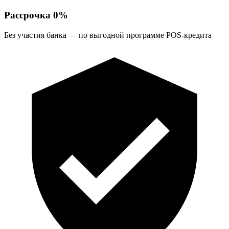
Рассрочка 0%
Без участия банка — по выгодной программе POS-кредита