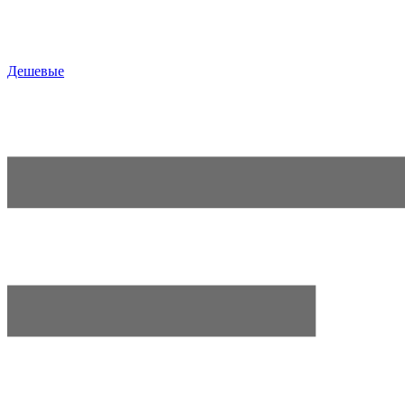
Дешевые