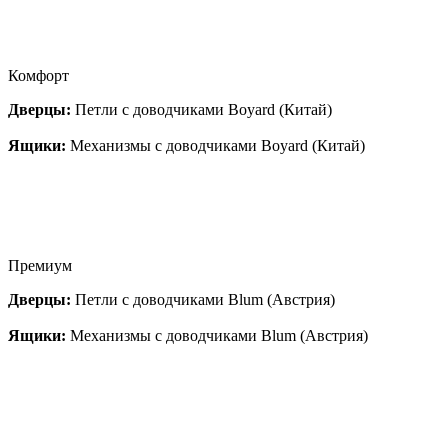
Комфорт
Дверцы:
Петли с доводчиками Boyard (Китай)
Ящики:
Механизмы с доводчиками Boyard (Китай)
Премиум
Дверцы:
Петли с доводчиками Blum (Австрия)
Ящики:
Механизмы с доводчиками Blum (Австрия)