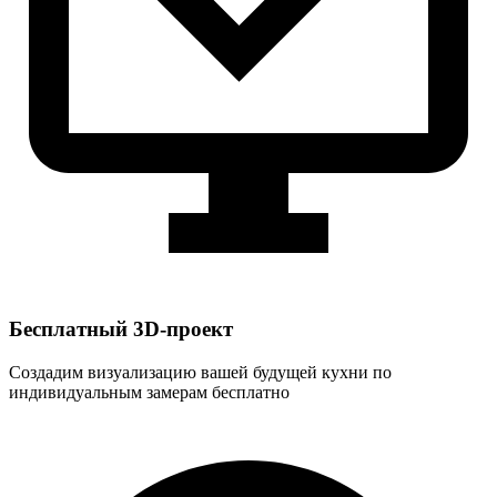
Бесплатный 3D-проект
Создадим визуализацию вашей будущей кухни по
индивидуальным замерам бесплатно