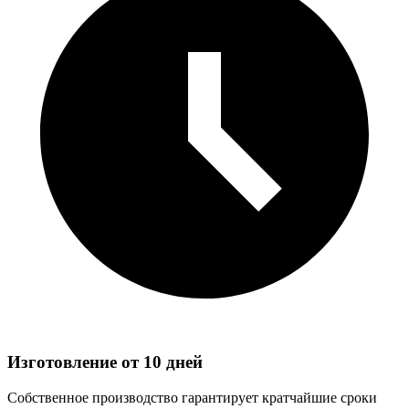
Изготовление от 10 дней
Собственное производство гарантирует кратчайшие сроки