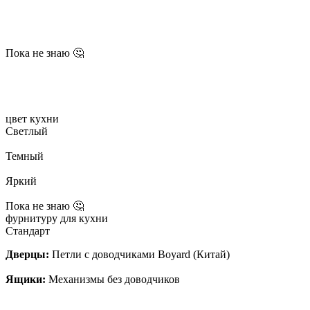
Пока не знаю 🤔
цвет кухни
Светлый
Темный
Яркий
Пока не знаю 🤔
фурнитуру для кухни
Стандарт
Дверцы:
Петли с доводчиками Boyard (Китай)
Ящики:
Механизмы без доводчиков