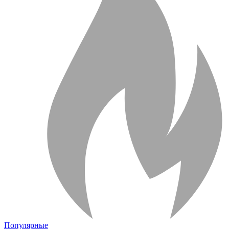
Популярные