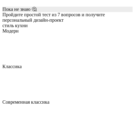
Пока не знаю 🤔
Пройдите простой тест из 7 вопросов и получите
персональный дизайн-проект
стиль кухни
Модерн
Классика
Современная классика