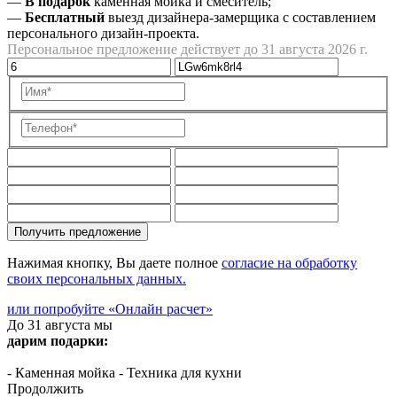
—
В подарок
каменная мойка и смеситель;
—
Бесплатный
выезд дизайнера-замерщика с составлением
персонального дизайн-проекта.
Персональное предложение действует до 31 августа 2026 г.
Получить предложение
Нажимая кнопку, Вы даете полное
согласие на обработку
своих персональных данных.
или попробуйте «Онлайн расчет»
До 31 августа мы
дарим подарки:
- Каменная мойка
- Техника для кухни
Продолжить