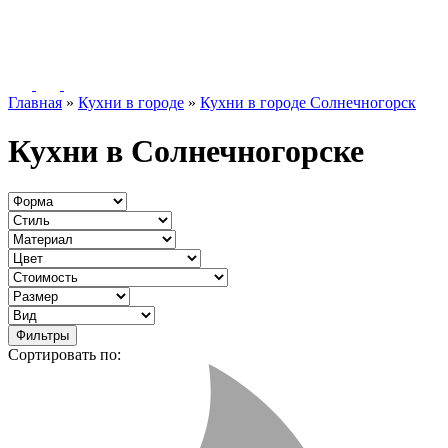
Главная
»
Кухни в городе
»
Кухни в городе Солнечногорск
Кухни в Солнечногорске
Фильтры
Сортировать по: