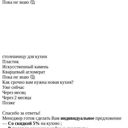
Пока не знаю 🤔
столешницу для кухни
Пластик
Искусственный камень
Кварцевый агломерат
Пока не знаю 🤔
Как срочно вам нужна новая кухня?
Уже сейчас
Через месяц
Через 2 месяца
Позже
Спасибо за ответы!
Менеджер готов сделать Вам
индивидуальное
предложение
—
Со скидкой 5%
на
кухню
;