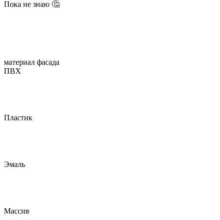
Пока не знаю 🤔
материал фасада
ПВХ
Пластик
Эмаль
Массив