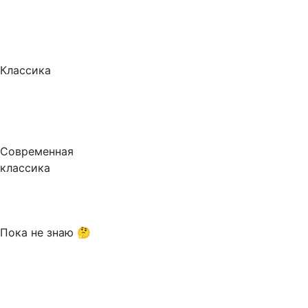
Классика
Современная
классика
Пока не знаю 🤔