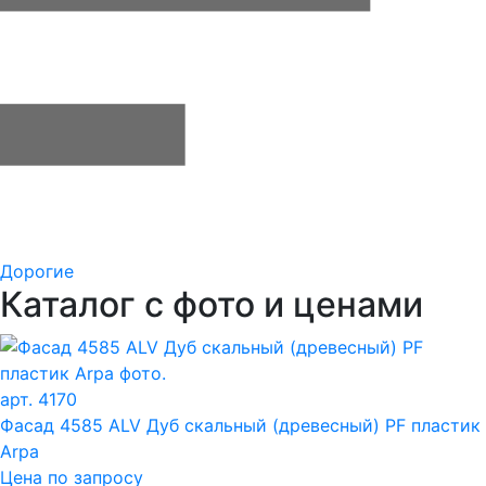
Дорогие
Каталог с фото и ценами
арт. 4170
Фасад 4585 ALV Дуб скальный (древесный) PF пластик
Arpa
Цена по запросу