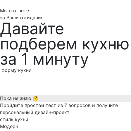
Мы в ответе
за Ваши ожидания
Давайте
подберем кухню
за 1 минуту
форму кухни
Пока не знаю 🤔
Пройдите простой тест из 7 вопросов и получите
персональный дизайн-проект
стиль кухни
Модерн