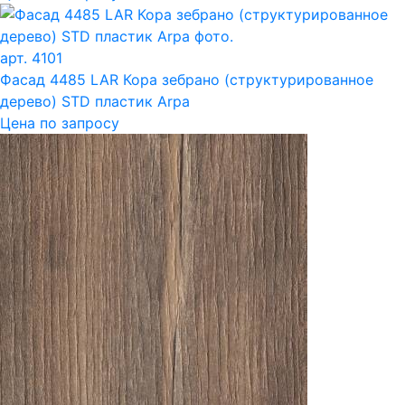
арт. 4101
Фасад 4485 LAR Кора зебрано (структурированное
дерево) STD пластик Arpa
Цена по запросу