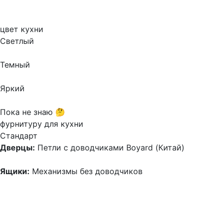
цвет кухни
Светлый
Темный
Яркий
Пока не знаю 🤔
фурнитуру для кухни
Стандарт
Дверцы:
Петли с доводчиками Boyard (Китай)
Ящики:
Механизмы без доводчиков