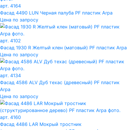
арт. 4164
Фасад 4490 LUN Черная палуба PF пластик Arpa
Цена по запросу
арт. 4102
Фасад 1930 R Желтый клен (матовый) PF пластик Arpa
Цена по запросу
арт. 4134
Фасад 4586 ALV Дуб техас (древесный) PF пластик
Arpa
Цена по запросу
арт. 4160
Фасад 4486 LAR Мокрый тростник