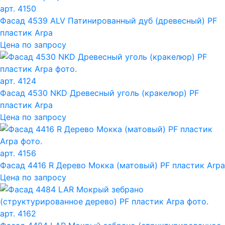
арт. 4150
Фасад 4539 ALV Патинированный дуб (древесный) PF
пластик Arpa
Цена по запросу
арт. 4124
Фасад 4530 NKD Древесный уголь (кракелюр) PF
пластик Arpa
Цена по запросу
арт. 4156
Фасад 4416 R Дерево Мокка (матовый) PF пластик Arpa
Цена по запросу
арт. 4162