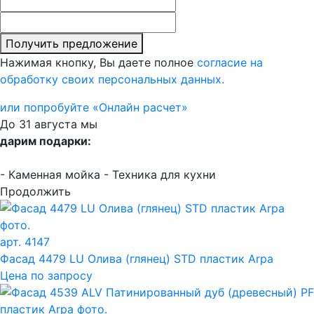
Получить предложение
Нажимая кнопку, Вы даете полное
согласие на
обработку своих персональных данных.
или попробуйте «Онлайн расчет»
До 31 августа мы
дарим подарки:
- Каменная мойка
- Техника для кухни
Продолжить
арт. 4147
Фасад 4479 LU Олива (глянец) STD пластик Arpa
Цена по запросу