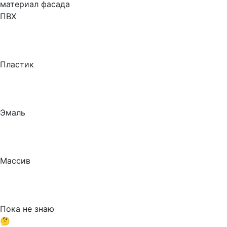
материал фасада
ПВХ
Пластик
Эмаль
Массив
Пока не знаю
🤔