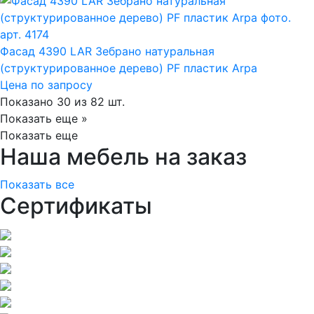
арт. 4174
Фасад 4390 LAR Зебрано натуральная
(структурированное дерево) PF пластик Arpa
Цена по запросу
Показано 30 из 82 шт.
Показать еще »
Показать еще
Наша мебель на заказ
Показать все
Сертификаты