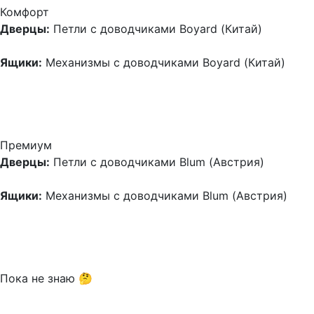
Комфорт
Дверцы:
Петли с доводчиками Boyard (Китай)
Ящики:
Механизмы с доводчиками Boyard (Китай)
Премиум
Дверцы:
Петли с доводчиками Blum (Австрия)
Ящики:
Механизмы с доводчиками Blum (Австрия)
Пока не знаю 🤔