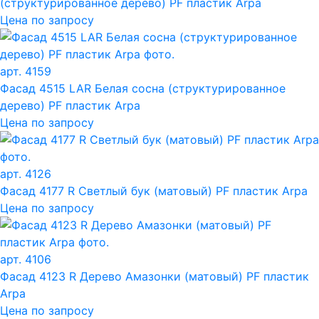
(структурированное дерево) PF пластик Arpa
Цена по запросу
арт. 4159
Фасад 4515 LAR Белая сосна (структурированное
дерево) PF пластик Arpa
Цена по запросу
арт. 4126
Фасад 4177 R Светлый бук (матовый) PF пластик Arpa
Цена по запросу
арт. 4106
Фасад 4123 R Дерево Амазонки (матовый) PF пластик
Arpa
Цена по запросу