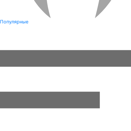
Популярные