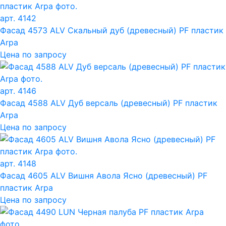
арт. 4142
Фасад 4573 ALV Скальный дуб (древесный) PF пластик
Arpa
Цена по запросу
арт. 4146
Фасад 4588 ALV Дуб версаль (древесный) PF пластик
Arpa
Цена по запросу
арт. 4148
Фасад 4605 ALV Вишня Авола Ясно (древесный) PF
пластик Arpa
Цена по запросу