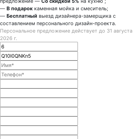
предложение
—
Со скидкой 5%
на
кухню
;
—
В подарок
каменная мойка и смеситель;
—
Бесплатный
выезд дизайнера-замерщика с
составлением персонального дизайн-проекта.
Персональное предложение действует до 31 августа
2026 г.