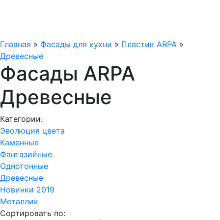
Главная
»
Фасады для кухни
»
Пластик ARPA
»
Древесные
Фасады ARPA
Древесные
Категории:
Эволюция цвета
Каменные
Фантазийные
Однотонные
Древесные
Новинки 2019
Металлик
Сортировать по: