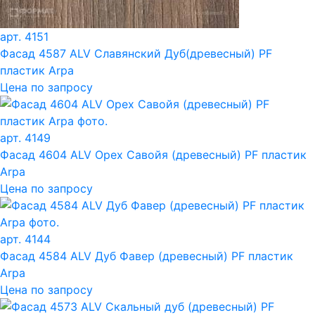
арт. 4151
Фасад 4587 ALV Славянский Дуб(древесный) PF
пластик Arpa
Цена по запросу
арт. 4149
Фасад 4604 ALV Орех Савойя (древесный) PF пластик
Arpa
Цена по запросу
арт. 4144
Фасад 4584 ALV Дуб Фавер (древесный) PF пластик
Arpa
Цена по запросу