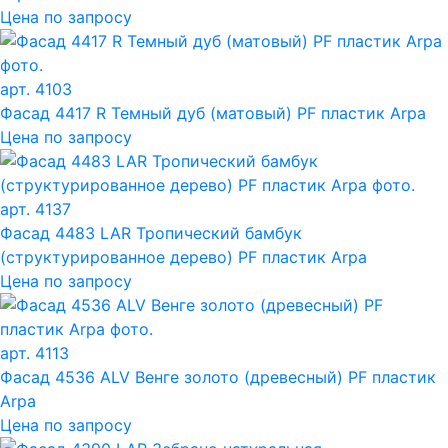
Цена по запросу
арт. 4103
Фасад 4417 R Темный дуб (матовый) PF пластик Arpa
Цена по запросу
арт. 4137
Фасад 4483 LAR Тропический бамбук
(структурированное дерево) PF пластик Arpa
Цена по запросу
арт. 4113
Фасад 4536 ALV Венге золото (древесный) PF пластик
Arpa
Цена по запросу