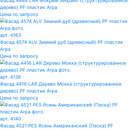
Фасад 4484 LAR Мокрый зебрано (структурированное
дерево) PF пластик Arpa
Цена по запросу
арт. 4163
Фасад 4574 ALV Зимний дуб (древесный) PF пластик
Arpa
Цена по запросу
арт. 4138
Фасад 4416 LAR Дерево Мокка (структурированное
дерево) PF пластик Arpa
Цена по запросу
арт. 4140
Фасад 4521 PES Ясень Американский (Песка) PF