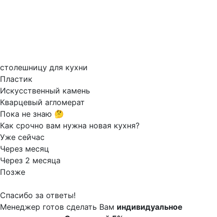
столешницу для кухни
Пластик
Искусственный камень
Кварцевый агломерат
Пока не знаю 🤔
Как срочно вам нужна новая кухня?
Уже сейчас
Через месяц
Через 2 месяца
Позже
Спасибо за ответы!
Менеджер готов сделать Вам
индивидуальное