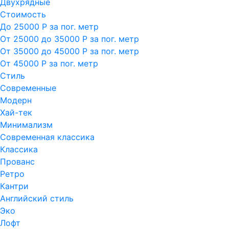
Двухрядные
Стоимость
До 25000 Р за пог. метр
От 25000 до 35000 Р за пог. метр
От 35000 до 45000 Р за пог. метр
От 45000 Р за пог. метр
Стиль
Современные
Модерн
Хай-тек
Минимализм
Современная классика
Классика
Прованс
Ретро
Кантри
Английский стиль
Эко
Лофт