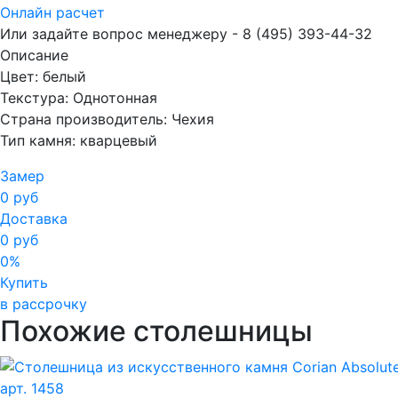
Онлайн расчет
Или задайте вопрос менеджеру - 8
(495)
393-44-32
Описание
Цвет: белый
Текстура: Однотонная
Страна производитель: Чехия
Тип камня: кварцевый
Замер
0 руб
Доставка
0 руб
0%
Купить
в рассрочку
Похожие столешницы
арт. 1458