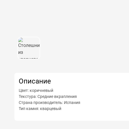
Описание
Цвет: коричневый
Текстура: Средние вкрапления
Страна производитель: Испания
Тип камня: кварцевый