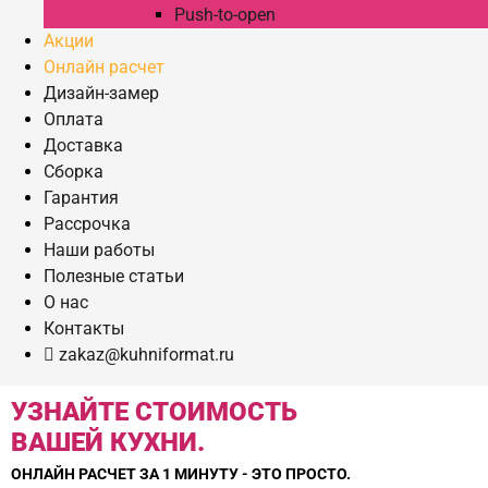
Push-to-open
Акции
Онлайн расчет
Дизайн-замер
Оплата
Доставка
Сборка
Гарантия
Рассрочка
Наши работы
Полезные статьи
О нас
Контакты
zakaz@kuhniformat.ru
УЗНАЙТЕ СТОИМОСТЬ
ВАШЕЙ КУХНИ.
ОНЛАЙН РАСЧЕТ ЗА 1 МИНУТУ - ЭТО ПРОСТО.