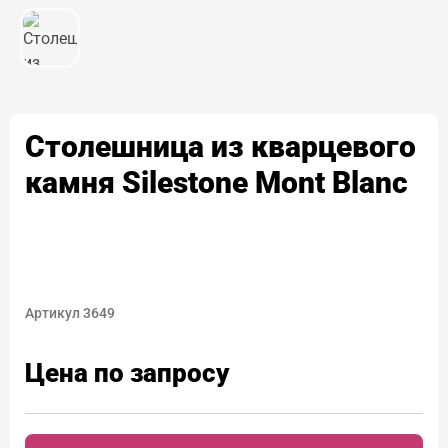
Столешница из кварцевого
камня Silestone Mont Blanc
Артикул 3649
Цена по запросу