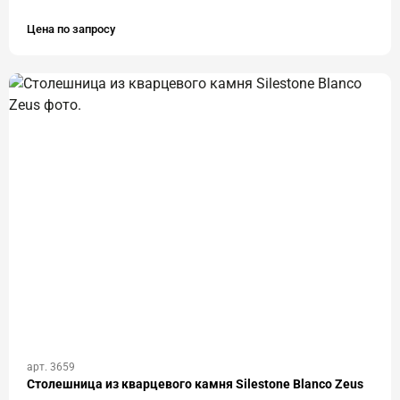
Цена по запросу
арт. 3659
Столешница из кварцевого камня Silestone Blanco Zeus