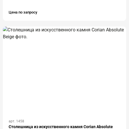
Цена по запросу
арт. 1458
Столешница из искусственного камня Corian Absolute