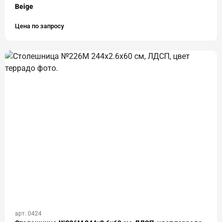
Beige
Цена по запросу
арт. 0424