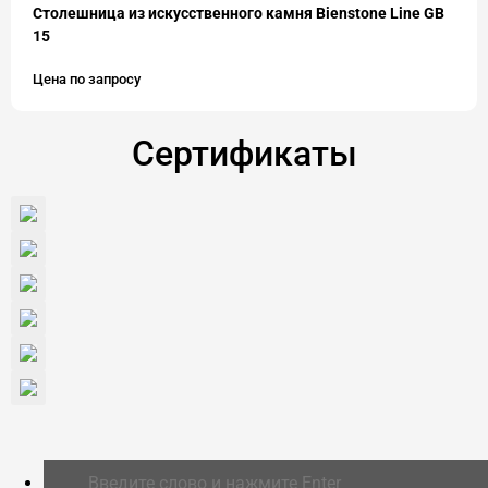
Столешница из искусственного камня Bienstone Line GB
15
Цена по запросу
Сертификаты