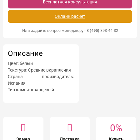
Бесплатная консультация
Онлайн расчет
Или задайте вопрос менеджеру - 8
(495)
393-44-32
Описание
Цвет: белый
Текстура: Средние вкрапления
Страна производитель:
Испания
Тип камня: кварцевый
0%
Замер
Доставка
Купить