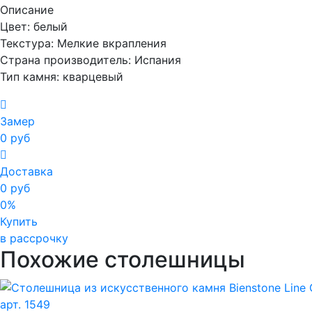
Описание
Цвет: белый
Текстура: Мелкие вкрапления
Страна производитель: Испания
Тип камня: кварцевый
Замер
0 руб
Доставка
0 руб
0%
Купить
в рассрочку
Похожие столешницы
арт. 1549