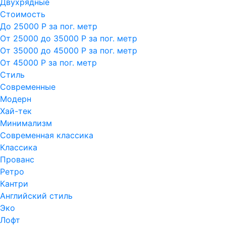
Двухрядные
Стоимость
До 25000 Р за пог. метр
От 25000 до 35000 Р за пог. метр
От 35000 до 45000 Р за пог. метр
От 45000 Р за пог. метр
Стиль
Современные
Модерн
Хай-тек
Минимализм
Современная классика
Классика
Прованс
Ретро
Кантри
Английский стиль
Эко
Лофт