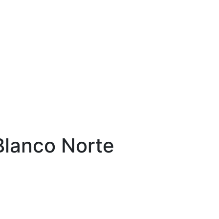
lanco Norte