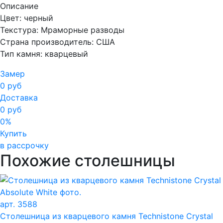
Описание
Цвет: черный
Текстура: Мраморные разводы
Страна производитель: США
Тип камня: кварцевый
Замер
0 руб
Доставка
0 руб
0%
Купить
в рассрочку
Похожие столешницы
арт. 3588
Столешница из кварцевого камня Technistone Crystal