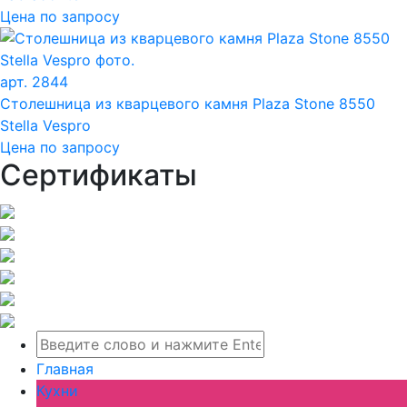
Цена по запросу
арт. 2844
Столешница из кварцевого камня Plaza Stone 8550
Stella Vespro
Цена по запросу
Сертификаты
Главная
Кухни