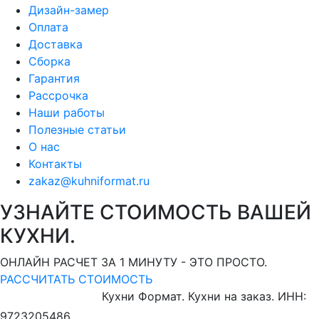
Дизайн-замер
Оплата
Доставка
Сборка
Гарантия
Рассрочка
Наши работы
Полезные статьи
О нас
Контакты
zakaz@kuhniformat.ru
УЗНАЙТЕ СТОИМОСТЬ ВАШЕЙ
КУХНИ.
ОНЛАЙН РАСЧЕТ ЗА 1 МИНУТУ - ЭТО ПРОСТО.
РАССЧИТАТЬ СТОИМОСТЬ
Кухни Формат. Кухни на заказ.
ИНН:
9723205486