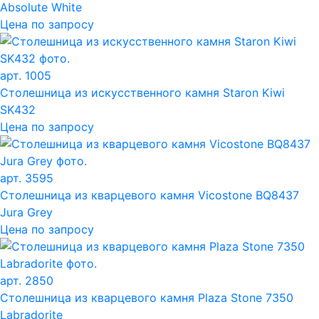
Absolute White
Цена по запросу
арт. 1005
Столешница из искусственного камня Staron Kiwi
SK432
Цена по запросу
арт. 3595
Столешница из кварцевого камня Vicostone BQ8437
Jura Grey
Цена по запросу
арт. 2850
Столешница из кварцевого камня Plaza Stone 7350
Labradorite