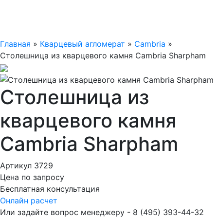
Главная
»
Кварцевый агломерат
»
Cambria
»
Столешница из кварцевого камня Cambria Sharpham
Столешница из
кварцевого камня
Cambria Sharpham
Артикул 3729
Цена по запросу
Бесплатная консультация
Онлайн расчет
Или задайте вопрос менеджеру - 8
(495)
393-44-32