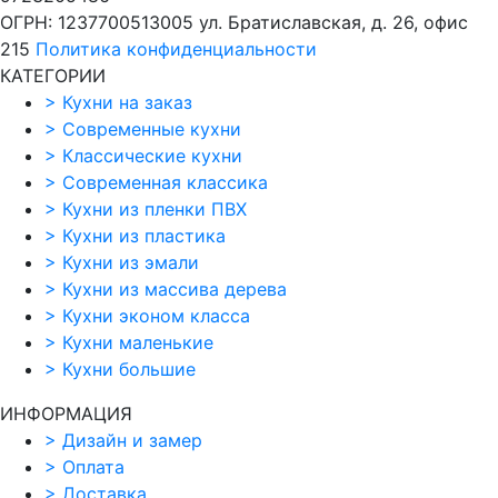
ОГРН: 1237700513005
ул. Братиславская, д. 26, офис
215
Политика конфиденциальности
КАТЕГОРИИ
>
Кухни на заказ
>
Современные кухни
>
Классические кухни
>
Современная классика
>
Кухни из пленки ПВХ
>
Кухни из пластика
>
Кухни из эмали
>
Кухни из массива дерева
>
Кухни эконом класса
>
Кухни маленькие
>
Кухни большие
ИНФОРМАЦИЯ
>
Дизайн и замер
>
Оплата
>
Доставка