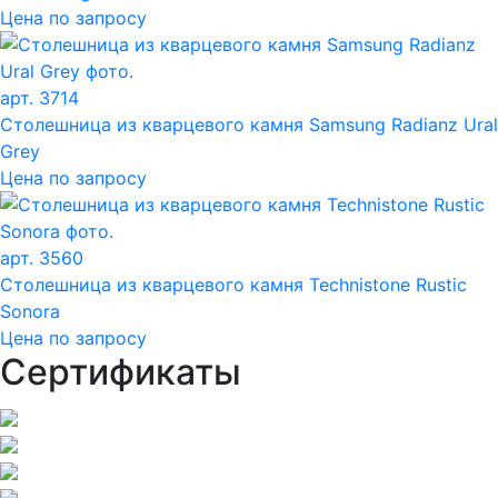
Цена по запросу
арт. 3714
Столешница из кварцевого камня Samsung Radianz Ural
Grey
Цена по запросу
арт. 3560
Столешница из кварцевого камня Technistone Rustic
Sonora
Цена по запросу
Сертификаты