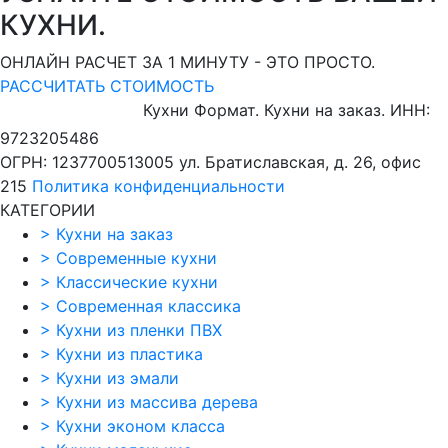
КУХНИ.
ОНЛАЙН РАСЧЕТ ЗА 1 МИНУТУ - ЭТО ПРОСТО.
РАССЧИТАТЬ СТОИМОСТЬ
Кухни Формат. Кухни на заказ.
ИНН:
9723205486
ОГРН: 1237700513005
ул. Братиславская, д. 26, офис
215
Политика конфиденциальности
КАТЕГОРИИ
>
Кухни на заказ
>
Современные кухни
>
Классические кухни
>
Современная классика
>
Кухни из пленки ПВХ
>
Кухни из пластика
>
Кухни из эмали
>
Кухни из массива дерева
>
Кухни эконом класса