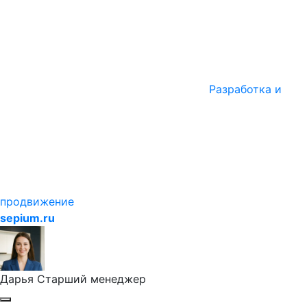
Разработка и
продвижение
sepium.ru
Дарья
Старший менеджер