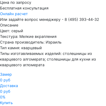
Цена по запросу
Бесплатная консультация
Онлайн расчет
Или задайте вопрос менеджеру - 8
(495)
393-44-32
Описание
Цвет: серый
Текстура: Мелкие вкрапления
Страна производитель: Израиль
Тип камня: кварцевый
Типы изготавливаемых изделий: столешницы из
кварцевого алгомерата; столешницы для кухни из
кварцевого агломерата
Замер
0 руб
Доставка
0 руб
0%
Купить