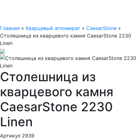
Главная
»
Кварцевый агломерат
»
CaesarStone
»
Столешница из кварцевого камня CaesarStone 2230
Linen
Столешница из
кварцевого камня
CaesarStone 2230
Linen
Артикул 2939