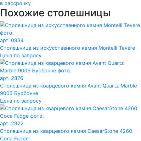
в рассрочку
Похожие столешницы
арт. 0934
Столешница из искусственного камня Montelli Tevere
Цена по запросу
арт. 2876
Столешница из кварцевого камня Avant Quartz Marble
9005 Бурбонне
Цена по запросу
арт. 2922
Столешница из кварцевого камня CaesarStone 4260
Coca Fudge