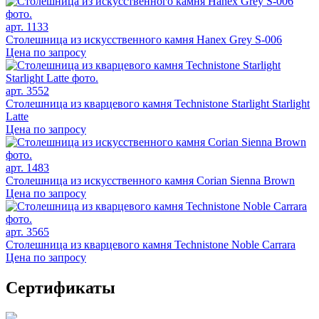
арт. 1133
Столешница из искусственного камня Hanex Grey S-006
Цена по запросу
арт. 3552
Столешница из кварцевого камня Technistone Starlight Starlight
Latte
Цена по запросу
арт. 1483
Столешница из искусственного камня Corian Sienna Brown
Цена по запросу
арт. 3565
Столешница из кварцевого камня Technistone Noble Carrara
Цена по запросу
Сертификаты