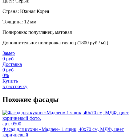
Цвет: Серый
Страна: Южная Корея
Толщина: 12 мм
Полировка: полуглянец, матовая
Дополнительно: полировка глянец (1800 руб./ м2)
Замер
0 руб
Доставка
0 руб
0%
Купить
в рассрочку
Похожие фасады
арт. 0500
Фасад для кухни «Мадлен» 1 ящик, 40х70 см, МДФ, цвет
коричневый