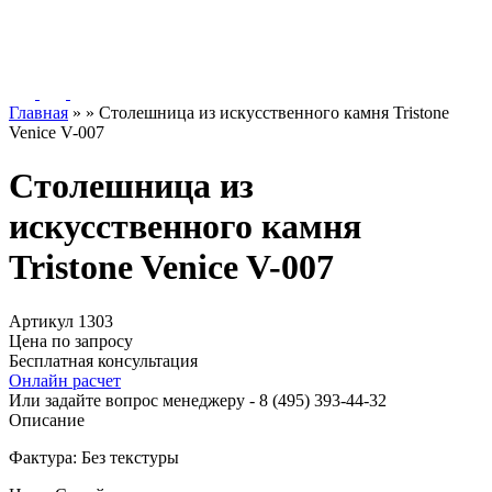
Главная
»
»
Столешница из искусственного камня Tristone
Venice V-007
Столешница из
искусственного камня
Tristone Venice V-007
Артикул 1303
Цена по запросу
Бесплатная консультация
Онлайн расчет
Или задайте вопрос менеджеру - 8
(495)
393-44-32
Описание
Фактура: Без текстуры