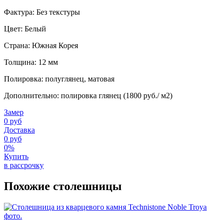
Фактура: Без текстуры
Цвет: Белый
Страна: Южная Корея
Толщина: 12 мм
Полировка: полуглянец, матовая
Дополнительно: полировка глянец (1800 руб./ м2)
Замер
0 руб
Доставка
0 руб
0%
Купить
в рассрочку
Похожие столешницы