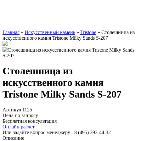
Главная
»
Искусственный камень
»
Tristone
»
Столешница из
искусственного камня Tristone Milky Sands S-207
Столешница из
искусственного камня
Tristone Milky Sands S-207
Артикул 1125
Цена по запросу
Бесплатная консультация
Онлайн расчет
Или задайте вопрос менеджеру - 8
(495)
393-44-32
Описание