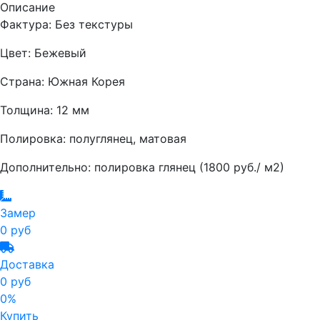
Описание
Фактура: Без текстуры
Цвет: Бежевый
Страна: Южная Корея
Толщина: 12 мм
Полировка: полуглянец, матовая
Дополнительно: полировка глянец (1800 руб./ м2)
Замер
0 руб
Доставка
0 руб
0%
Купить