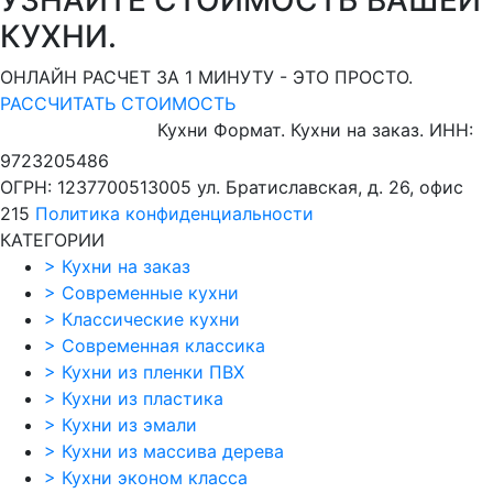
КУХНИ.
ОНЛАЙН РАСЧЕТ ЗА 1 МИНУТУ - ЭТО ПРОСТО.
РАССЧИТАТЬ СТОИМОСТЬ
Кухни Формат. Кухни на заказ.
ИНН:
9723205486
ОГРН: 1237700513005
ул. Братиславская, д. 26, офис
215
Политика конфиденциальности
КАТЕГОРИИ
>
Кухни на заказ
>
Современные кухни
>
Классические кухни
>
Современная классика
>
Кухни из пленки ПВХ
>
Кухни из пластика
>
Кухни из эмали
>
Кухни из массива дерева
>
Кухни эконом класса