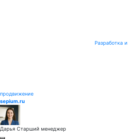
Разработка и
продвижение
sepium.ru
Дарья
Старший менеджер