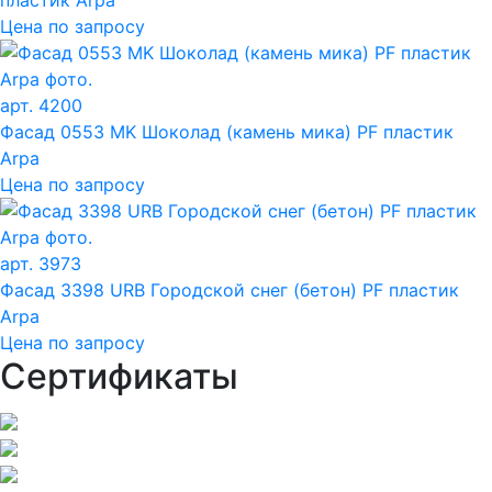
Цена по запросу
арт. 4200
Фасад 0553 MK Шоколад (камень мика) PF пластик
Arpa
Цена по запросу
арт. 3973
Фасад 3398 URB Городской снег (бетон) PF пластик
Arpa
Цена по запросу
Сертификаты