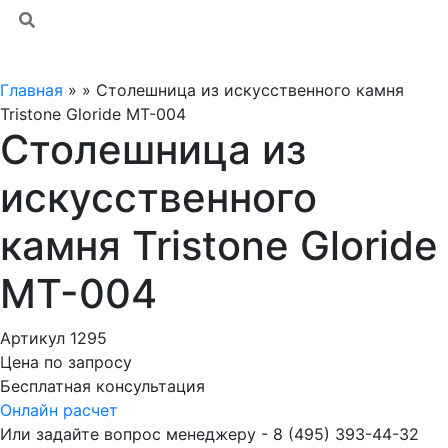
Главная
»
»
Столешница из искусственного камня
Tristone Gloride MT-004
Столешница из
искусственного
камня Tristone Gloride
MT-004
Артикул 1295
Цена по запросу
Бесплатная консультация
Онлайн расчет
Или задайте вопрос менеджеру - 8
(495)
393-44-32