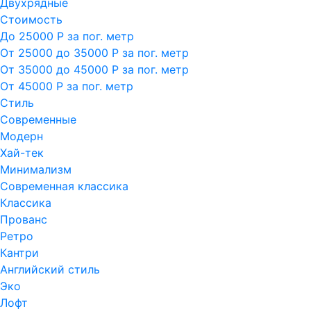
Двухрядные
Стоимость
До 25000 Р за пог. метр
От 25000 до 35000 Р за пог. метр
От 35000 до 45000 Р за пог. метр
От 45000 Р за пог. метр
Стиль
Современные
Модерн
Хай-тек
Минимализм
Современная классика
Классика
Прованс
Ретро
Кантри
Английский стиль
Эко
Лофт