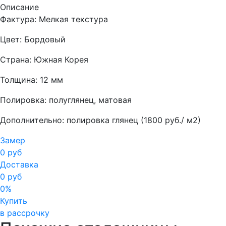
Описание
Фактура: Мелкая текстура
Цвет: Бордовый
Страна: Южная Корея
Толщина: 12 мм
Полировка: полуглянец, матовая
Дополнительно: полировка глянец (1800 руб./ м2)
Замер
0 руб
Доставка
0 руб
0%
Купить
в рассрочку