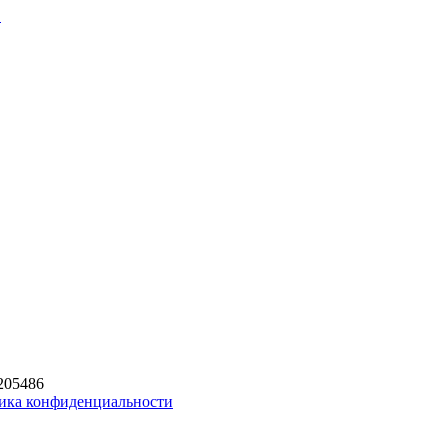
205486
ика конфиденциальности