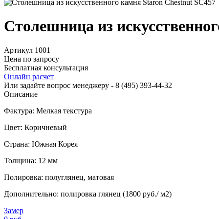
Столешница из искусственног
Артикул 1001
Цена по запросу
Бесплатная консультация
Онлайн расчет
Или задайте вопрос менеджеру - 8
(495)
393-44-32
Описание
Фактура: Мелкая текстура
Цвет: Коричневый
Страна: Южная Корея
Толщина: 12 мм
Полировка: полуглянец, матовая
Дополнительно: полировка глянец (1800 руб./ м2)
Замер