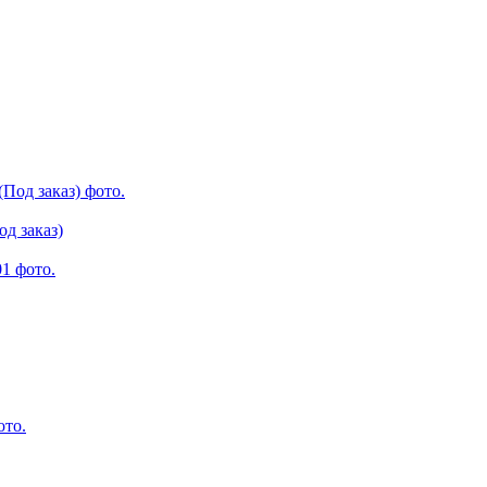
од заказ)