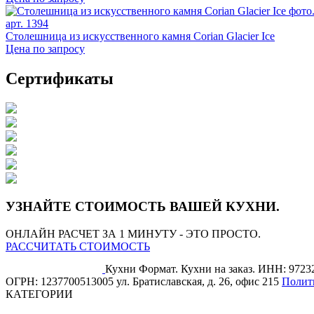
арт. 1394
Столешница из искусственного камня Corian Glacier Ice
Цена по запросу
Сертификаты
УЗНАЙТЕ СТОИМОСТЬ ВАШЕЙ КУХНИ.
ОНЛАЙН РАСЧЕТ ЗА 1 МИНУТУ - ЭТО ПРОСТО.
РАССЧИТАТЬ СТОИМОСТЬ
Кухни Формат. Кухни на заказ.
ИНН: 9723
ОГРН: 1237700513005
ул. Братиславская, д. 26, офис 215
Полит
КАТЕГОРИИ