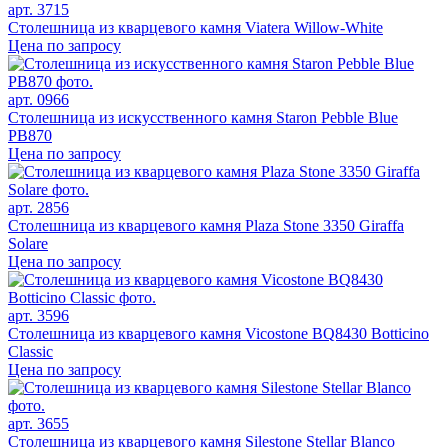
арт. 3715
Столешница из кварцевого камня Viatera Willow-White
Цена по запросу
арт. 0966
Столешница из искусственного камня Staron Pebble Blue
PB870
Цена по запросу
арт. 2856
Столешница из кварцевого камня Plaza Stone 3350 Giraffa
Solare
Цена по запросу
арт. 3596
Столешница из кварцевого камня Vicostone BQ8430 Botticino
Classic
Цена по запросу
арт. 3655
Столешница из кварцевого камня Silestone Stellar Blanco