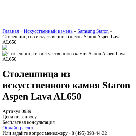
Главная
»
Искусственный камень
»
Samsung Staron
»
Столешница из искусственного камня Staron Aspen Lava
AL650
Столешница из
искусственного камня Staron
Aspen Lava AL650
Артикул 0939
Цена по запросу
Бесплатная консультация
Онлайн расчет
Или задайте вопрос менеджеру - 8
(495)
393-44-32