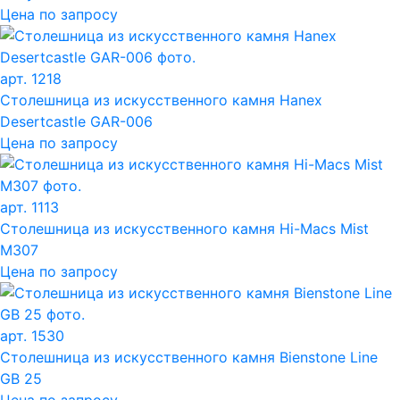
Цена по запросу
арт. 1218
Столешница из искусственного камня Hanex
Desertcastle GAR-006
Цена по запросу
арт. 1113
Столешница из искусственного камня Hi-Macs Mist
M307
Цена по запросу
арт. 1530
Столешница из искусственного камня Bienstone Line
GB 25
Цена по запросу