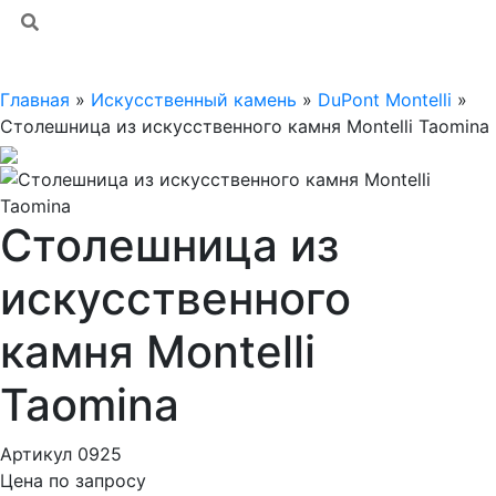
Главная
»
Искусственный камень
»
DuPont Montelli
»
Столешница из искусственного камня Montelli Taomina
Столешница из
искусственного
камня Montelli
Taomina
Артикул 0925
Цена по запросу