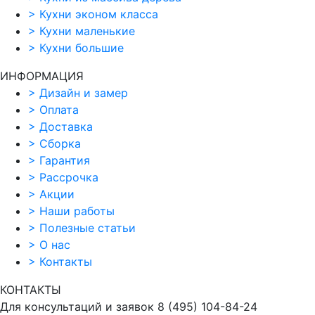
>
Кухни эконом класса
>
Кухни маленькие
>
Кухни большие
ИНФОРМАЦИЯ
>
Дизайн и замер
>
Оплата
>
Доставка
>
Сборка
>
Гарантия
>
Рассрочка
>
Акции
>
Наши работы
>
Полезные статьи
>
О нас
>
Контакты
КОНТАКТЫ
Для консультаций и заявок
8
(495)
104-84-24