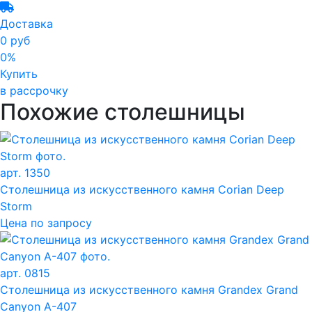
Доставка
0 руб
0%
Купить
в рассрочку
Похожие столешницы
арт. 1350
Столешница из искусственного камня Corian Deep
Storm
Цена по запросу
арт. 0815
Столешница из искусственного камня Grandex Grand
Canyon A-407