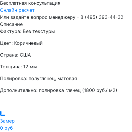
Бесплатная консультация
Онлайн расчет
Или задайте вопрос менеджеру - 8
(495)
393-44-32
Описание
Фактура: Без текстуры
Цвет: Коричневый
Страна: США
Толщина: 12 мм
Полировка: полуглянец, матовая
Дополнительно: полировка глянец (1800 руб./ м2)
Замер
0 руб