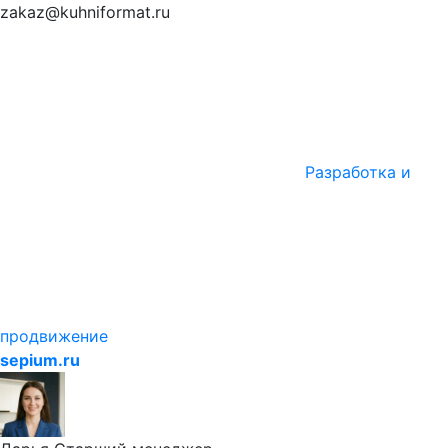
zakaz@kuhniformat.ru
Разработка и
продвижение
sepium.ru