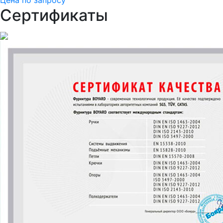
Сертификаты