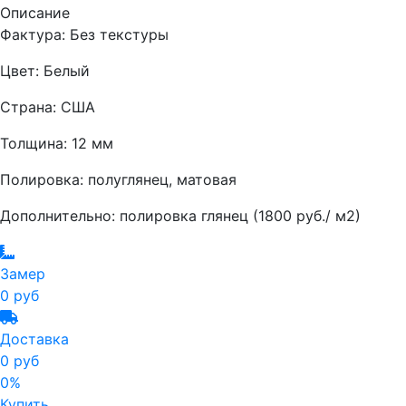
Описание
Фактура: Без текстуры
Цвет: Белый
Страна: США
Толщина: 12 мм
Полировка: полуглянец, матовая
Дополнительно: полировка глянец (1800 руб./ м2)
Замер
0 руб
Доставка
0 руб
0%
Купить