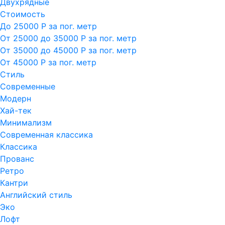
Двухрядные
Стоимость
До 25000 Р за пог. метр
От 25000 до 35000 Р за пог. метр
От 35000 до 45000 Р за пог. метр
От 45000 Р за пог. метр
Стиль
Современные
Модерн
Хай-тек
Минимализм
Современная классика
Классика
Прованс
Ретро
Кантри
Английский стиль
Эко
Лофт