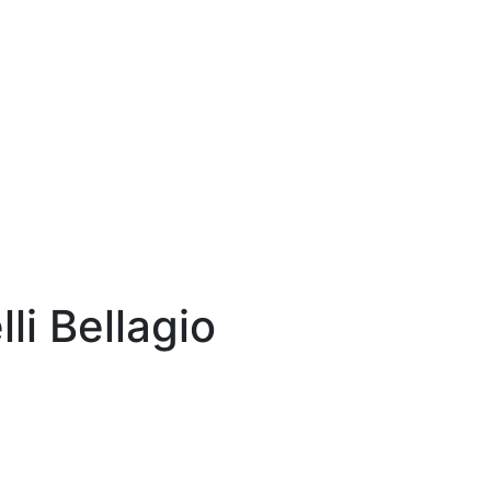
i Bellagio