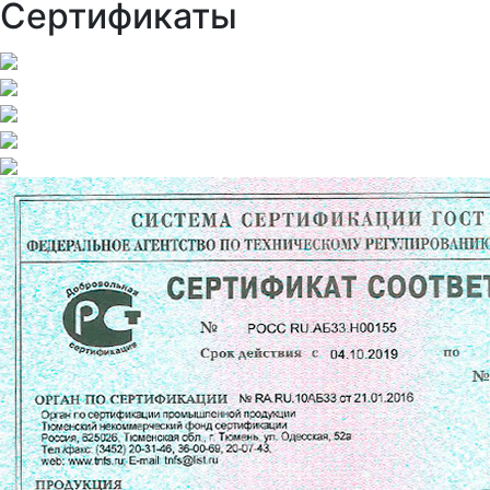
Сертификаты