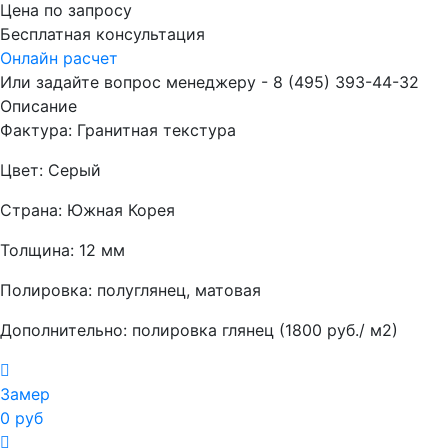
Цена по запросу
Бесплатная консультация
Онлайн расчет
Или задайте вопрос менеджеру - 8
(495)
393-44-32
Описание
Фактура: Гранитная текстура
Цвет: Серый
Страна: Южная Корея
Толщина: 12 мм
Полировка: полуглянец, матовая
Дополнительно: полировка глянец (1800 руб./ м2)
Замер
0 руб