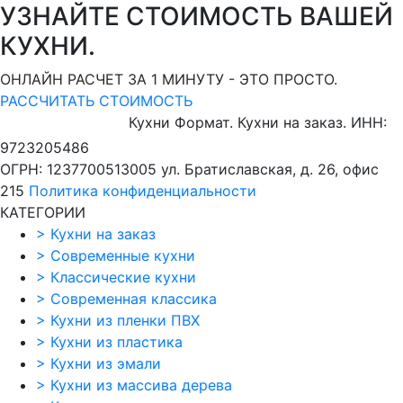
УЗНАЙТЕ СТОИМОСТЬ ВАШЕЙ
КУХНИ.
ОНЛАЙН РАСЧЕТ ЗА 1 МИНУТУ - ЭТО ПРОСТО.
РАССЧИТАТЬ СТОИМОСТЬ
Кухни Формат. Кухни на заказ.
ИНН:
9723205486
ОГРН: 1237700513005
ул. Братиславская, д. 26, офис
215
Политика конфиденциальности
КАТЕГОРИИ
>
Кухни на заказ
>
Современные кухни
>
Классические кухни
>
Современная классика
>
Кухни из пленки ПВХ
>
Кухни из пластика
>
Кухни из эмали
>
Кухни из массива дерева