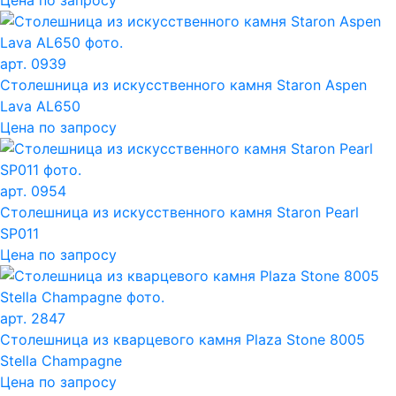
арт. 0939
Столешница из искусственного камня Staron Aspen
Lava AL650
Цена по запросу
арт. 0954
Столешница из искусственного камня Staron Pearl
SP011
Цена по запросу
арт. 2847
Столешница из кварцевого камня Plaza Stone 8005
Stella Champagne
Цена по запросу