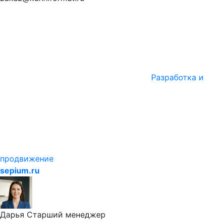
Разработка и
продвижение
sepium.ru
Дарья
Старший менеджер