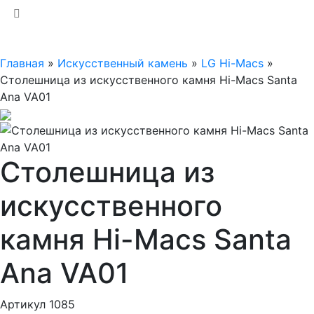
Главная
»
Искусственный камень
»
LG Hi-Macs
»
Столешница из искусственного камня Hi-Macs Santa
Ana VA01
Столешница из
искусственного
камня Hi-Macs Santa
Ana VA01
Артикул 1085