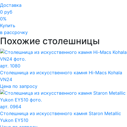
Доставка
0 руб
0%
Купить
в рассрочку
Похожие столешницы
арт. 1080
Столешница из искусственного камня Hi-Macs Kohala
VN24
Цена по запросу
арт. 0964
Столешница из искусственного камня Staron Metallic
Yukon EY510
Цена по запросу