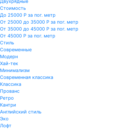
Двухрядные
Стоимость
До 25000 Р за пог. метр
От 25000 до 35000 Р за пог. метр
От 35000 до 45000 Р за пог. метр
От 45000 Р за пог. метр
Стиль
Современные
Модерн
Хай-тек
Минимализм
Современная классика
Классика
Прованс
Ретро
Кантри
Английский стиль
Эко
Лофт