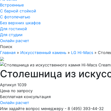
Встроенные
С барной стойкой
С фотопечатью
Без верхних шкафов
Для гостиной
Для студии
Онлайн расчет
Поиск
Главная
»
Искусственный камень
»
LG Hi-Macs
»
Столе
Столешница из искусс
Артикул 1039
Цена по запросу
Бесплатная консультация
Онлайн расчет
Или задайте вопрос менеджеру - 8
(495)
393-44-32