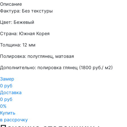
Описание
Фактура: Без текстуры
Цвет: Бежевый
Страна: Южная Корея
Толщина: 12 мм
Полировка: полуглянец, матовая
Дополнительно: полировка глянец (1800 руб./ м2)
Замер
0 руб
Доставка
0 руб
0%
Купить
в рассрочку