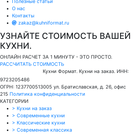
Полезные статьи
О нас
Контакты
zakaz@kuhniformat.ru
УЗНАЙТЕ СТОИМОСТЬ ВАШЕЙ
КУХНИ.
ОНЛАЙН РАСЧЕТ ЗА 1 МИНУТУ - ЭТО ПРОСТО.
РАССЧИТАТЬ СТОИМОСТЬ
Кухни Формат. Кухни на заказ.
ИНН:
9723205486
ОГРН: 1237700513005
ул. Братиславская, д. 26, офис
215
Политика конфиденциальности
КАТЕГОРИИ
>
Кухни на заказ
>
Современные кухни
>
Классические кухни
>
Современная классика