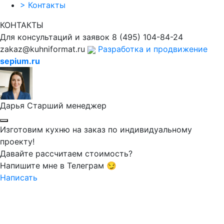
>
Контакты
КОНТАКТЫ
Для консультаций и заявок
8
(495)
104-84-24
zakaz@kuhniformat.ru
Разработка и продвижение
sepium.ru
Дарья
Старший менеджер
Изготовим кухню на заказ по индивидуальному
проекту!
Давайте рассчитаем стоимость?
Напишите мне в Телеграм 😏
Написать