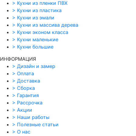
>
Кухни из пленки ПВХ
>
Кухни из пластика
>
Кухни из эмали
>
Кухни из массива дерева
>
Кухни эконом класса
>
Кухни маленькие
>
Кухни большие
ИНФОРМАЦИЯ
>
Дизайн и замер
>
Оплата
>
Доставка
>
Сборка
>
Гарантия
>
Рассрочка
>
Акции
>
Наши работы
>
Полезные статьи
>
О нас