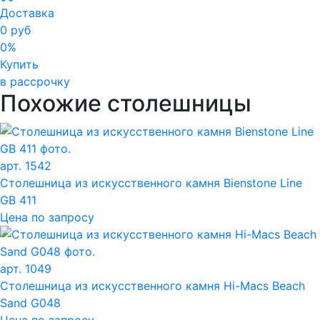
Доставка
0 руб
0%
Купить
в рассрочку
Похожие столешницы
арт. 1542
Столешница из искусственного камня Bienstone Line
GB 411
Цена по запросу
арт. 1049
Столешница из искусственного камня Hi-Macs Beach
Sand G048
Цена по запросу