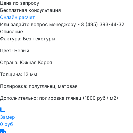
Цена по запросу
Бесплатная консультация
Онлайн расчет
Или задайте вопрос менеджеру - 8
(495)
393-44-32
Описание
Фактура: Без текстуры
Цвет: Белый
Страна: Южная Корея
Толщина: 12 мм
Полировка: полуглянец, матовая
Дополнительно: полировка глянец (1800 руб./ м2)
Замер
0 руб