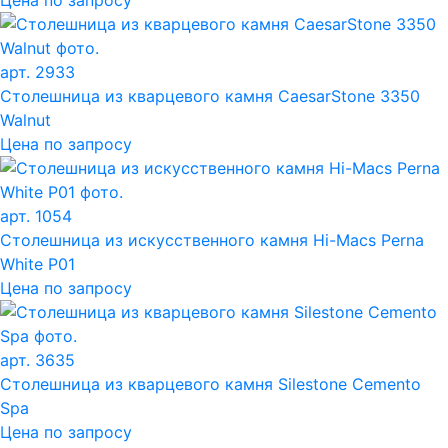
арт. 2933
Столешница из кварцевого камня CaesarStone 3350
Walnut
Цена по запросу
арт. 1054
Столешница из искусственного камня Hi-Macs Perna
White P01
Цена по запросу
арт. 3635
Столешница из кварцевого камня Silestone Cemento
Spa
Цена по запросу