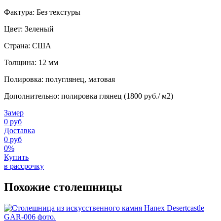
Фактура: Без текстуры
Цвет: Зеленый
Страна: США
Толщина: 12 мм
Полировка: полуглянец, матовая
Дополнительно: полировка глянец (1800 руб./ м2)
Замер
0 руб
Доставка
0 руб
0%
Купить
в рассрочку
Похожие столешницы