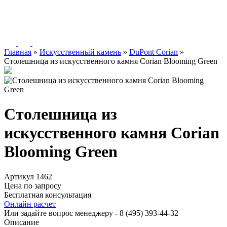
Главная
»
Искусственный камень
»
DuPont Corian
»
Столешница из искусственного камня Corian Blooming Green
Столешница из
искусственного камня Corian
Blooming Green
Артикул 1462
Цена по запросу
Бесплатная консультация
Онлайн расчет
Или задайте вопрос менеджеру - 8
(495)
393-44-32
Описание