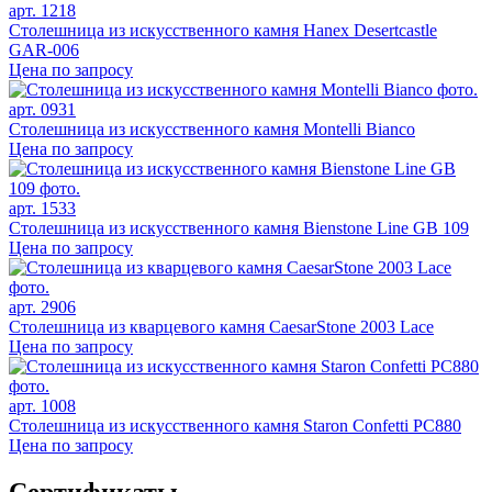
арт. 1218
Столешница из искусственного камня Hanex Desertcastle
GAR-006
Цена по запросу
арт. 0931
Столешница из искусственного камня Montelli Bianco
Цена по запросу
арт. 1533
Столешница из искусственного камня Bienstone Line GB 109
Цена по запросу
арт. 2906
Столешница из кварцевого камня CaesarStone 2003 Lace
Цена по запросу
арт. 1008
Столешница из искусственного камня Staron Confetti PC880
Цена по запросу
Сертификаты