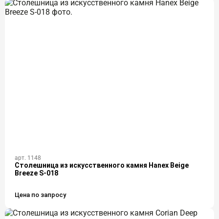
арт. 1148
Столешница из искусственного камня Hanex Beige
Breeze S-018
Цена по запросу