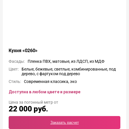
Кухня «0260»
Фасады:
Пленка ПВХ, матовые, из ЛДСП, из МДФ
Цвет:
Белые, бежевые, светлые, комбинированные, под
дерево, с фартуком под дерево
Стиль:
Современная классика, эко
Доступна в любом цвете и размере
Цена
22 000
руб.
Заказать расчет