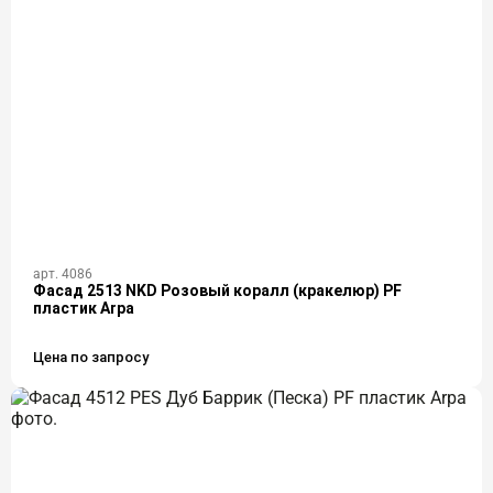
арт. 4086
Фасад 2513 NKD Розовый коралл (кракелюр) PF
пластик Arpa
Цена по запросу