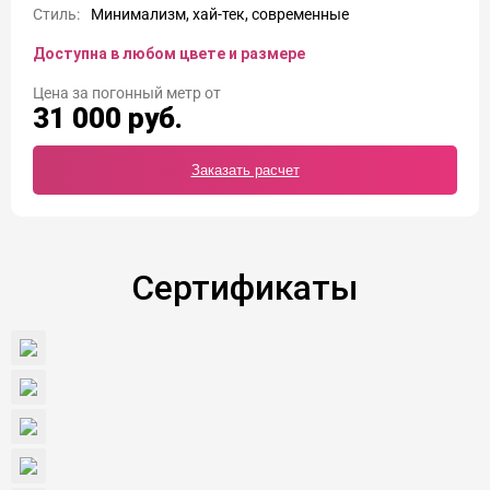
Стиль:
Минимализм, хай-тек, современные
Доступна в любом цвете и размере
Цена
31 000
руб.
Заказать расчет
Сертификаты