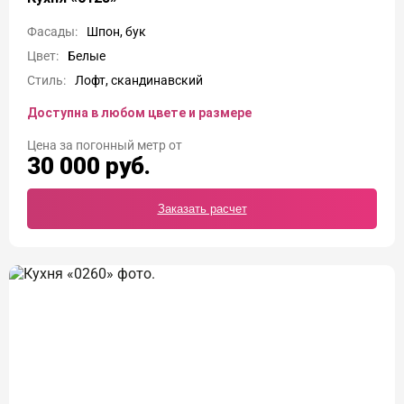
Фасады:
Шпон, бук
Цвет:
Белые
Стиль:
Лофт, скандинавский
Доступна в любом цвете и размере
Цена
30 000
руб.
Заказать расчет