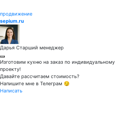
продвижение
sepium.ru
Дарья
Старший менеджер
Изготовим кухню на заказ по индивидуальному
проекту!
Давайте рассчитаем стоимость?
Напишите мне в Телеграм 😏
Написать