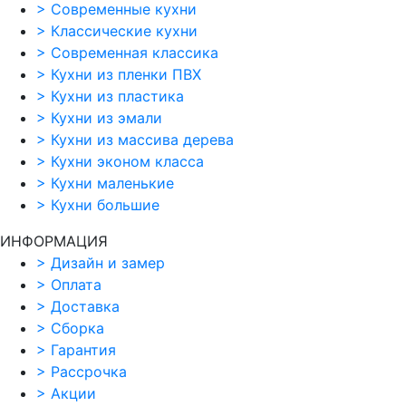
>
Современные кухни
>
Классические кухни
>
Современная классика
>
Кухни из пленки ПВХ
>
Кухни из пластика
>
Кухни из эмали
>
Кухни из массива дерева
>
Кухни эконом класса
>
Кухни маленькие
>
Кухни большие
ИНФОРМАЦИЯ
>
Дизайн и замер
>
Оплата
>
Доставка
>
Сборка
>
Гарантия
>
Рассрочка
>
Акции