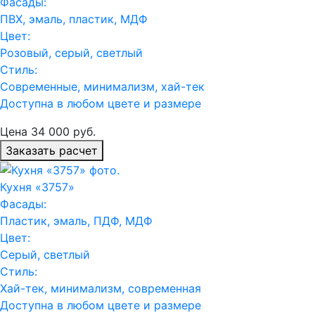
Фасады:
ПВХ, эмаль, пластик, МДФ
Цвет:
Розовый, серый, светлый
Стиль:
Современные, минимализм, хай-тек
Доступна в любом цвете и размере
Цена
34 000
руб.
Заказать расчет
Кухня «3757»
Фасады:
Пластик, эмаль, ПДФ, МДФ
Цвет:
Серый, светлый
Стиль:
Хай-тек, минимализм, современная
Доступна в любом цвете и размере