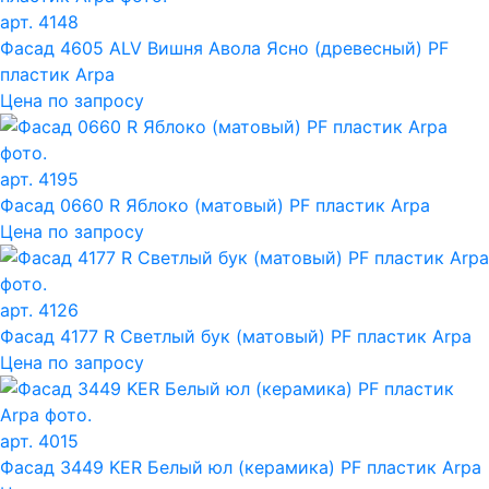
арт. 4148
Фасад 4605 ALV Вишня Авола Ясно (древесный) PF
пластик Arpa
Цена по запросу
арт. 4195
Фасад 0660 R Яблоко (матовый) PF пластик Arpa
Цена по запросу
арт. 4126
Фасад 4177 R Светлый бук (матовый) PF пластик Arpa
Цена по запросу
арт. 4015
Фасад 3449 KER Белый юл (керамика) PF пластик Arpa