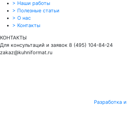
>
Наши работы
>
Полезные статьи
>
О нас
>
Контакты
КОНТАКТЫ
Для консультаций и заявок
8
(495)
104-84-24
zakaz@kuhniformat.ru
Разработка и