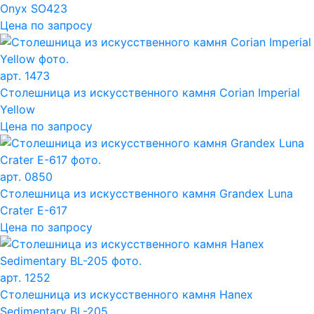
Onyx SO423
Цена по запросу
арт. 1473
Столешница из искусственного камня Corian Imperial
Yellow
Цена по запросу
арт. 0850
Столешница из искусственного камня Grandex Luna
Crater E-617
Цена по запросу
арт. 1252
Столешница из искусственного камня Hanex
Sedimentary BL-205