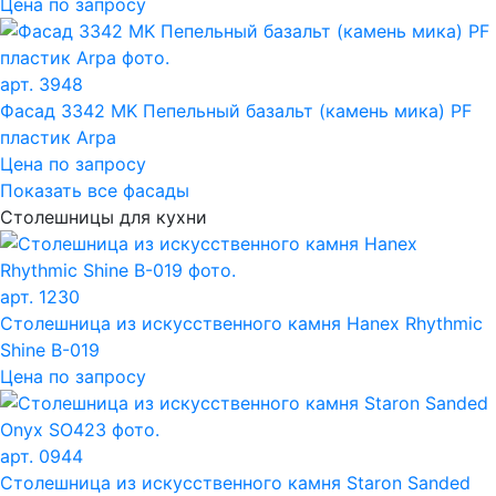
Цена по запросу
арт. 3948
Фасад 3342 MK Пепельный базальт (камень мика) PF
пластик Arpa
Цена по запросу
Показать все фасады
Столешницы для кухни
арт. 1230
Столешница из искусственного камня Hanex Rhythmic
Shine B-019
Цена по запросу
арт. 0944
Столешница из искусственного камня Staron Sanded