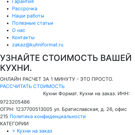
Гарантия
Рассрочка
Наши работы
Полезные статьи
О нас
Контакты
zakaz@kuhniformat.ru
УЗНАЙТЕ СТОИМОСТЬ ВАШЕЙ
КУХНИ.
ОНЛАЙН РАСЧЕТ ЗА 1 МИНУТУ - ЭТО ПРОСТО.
РАССЧИТАТЬ СТОИМОСТЬ
Кухни Формат. Кухни на заказ.
ИНН:
9723205486
ОГРН: 1237700513005
ул. Братиславская, д. 26, офис
215
Политика конфиденциальности
КАТЕГОРИИ
>
Кухни на заказ