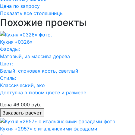
Цена по запросу
Показать все столешницы
Похожие проекты
Кухня «0326»
Фасады:
Матовый, из массива дерева
Цвет:
Белый, слоновая кость, светлый
Стиль:
Классический, эко
Доступна в любом цвете и размере
Цена
46 000
руб.
Заказать расчет
Кухня «2957» с итальянскими фасадами