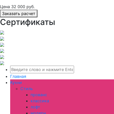
Цена
32 000
руб.
Заказать расчет
Сертификаты
Главная
Кухни
Стиль
прованс
классика
лофт
модерн