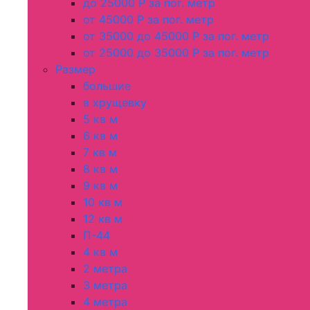
до 25000 Р за пог. метр
от 45000 Р за пог. метр
от 35000 до 45000 Р за пог. метр
от 25000 до 35000 Р за пог. метр
Размер
большие
в хрущевку
5 кв м
6 кв м
7 кв м
8 кв м
9 кв м
10 кв м
12 кв м
П-44
4 кв м
2 метра
3 метра
4 метра