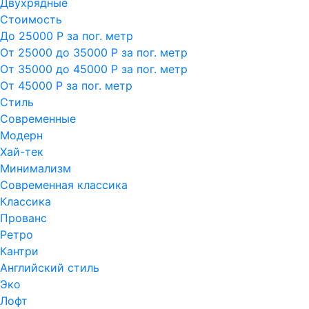
Двухрядные
Стоимость
До 25000 Р за пог. метр
От 25000 до 35000 Р за пог. метр
От 35000 до 45000 Р за пог. метр
От 45000 Р за пог. метр
Стиль
Современные
Модерн
Хай-тек
Минимализм
Современная классика
Классика
Прованс
Ретро
Кантри
Английский стиль
Эко
Лофт