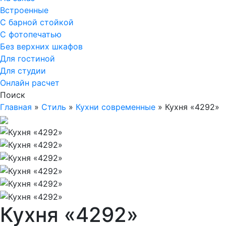
Встроенные
С барной стойкой
С фотопечатью
Без верхних шкафов
Для гостиной
Для студии
Онлайн расчет
Поиск
Главная
»
Стиль
»
Кухни современные
»
Кухня «4292»
Кухня «4292»