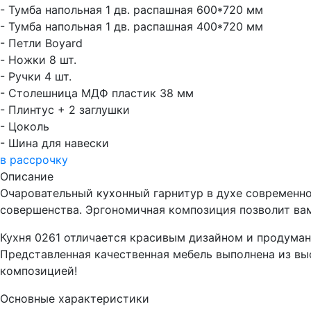
- Тумба напольная 1 дв. распашная 600*720 мм
- Тумба напольная 1 дв. распашная 400*720 мм
- Петли Boyard
- Ножки 8 шт.
- Ручки 4 шт.
- Столешница МДФ пластик 38 мм
- Плинтус + 2 заглушки
- Цоколь
- Шина для навески
в рассрочку
Описание
Очаровательный кухонный гарнитур в духе современно
совершенства. Эргономичная композиция позволит вам
Кухня 0261 отличается красивым дизайном и продума
Представленная качественная мебель выполнена из вы
композицией!
Основные характеристики