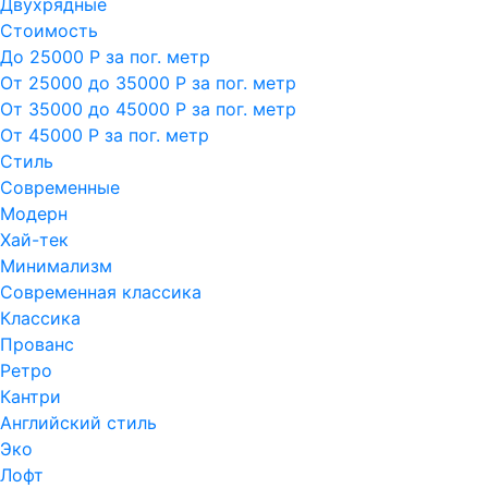
Двухрядные
Стоимость
До 25000 Р за пог. метр
От 25000 до 35000 Р за пог. метр
От 35000 до 45000 Р за пог. метр
От 45000 Р за пог. метр
Стиль
Современные
Модерн
Хай-тек
Минимализм
Современная классика
Классика
Прованс
Ретро
Кантри
Английский стиль
Эко
Лофт