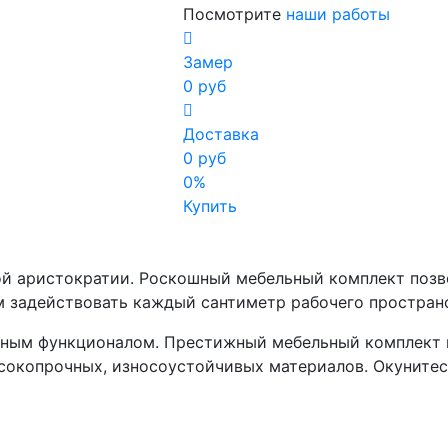
Посмотрите
наши работы
Замер
0 руб
Доставка
0 руб
0%
Купить
й аристократии. Роскошный мебельный комплект позво
 задействовать каждый сантиметр рабочего пространс
нным функционалом. Престижный мебельный комплект 
сокопрочных, износоустойчивых материалов. Окунитес