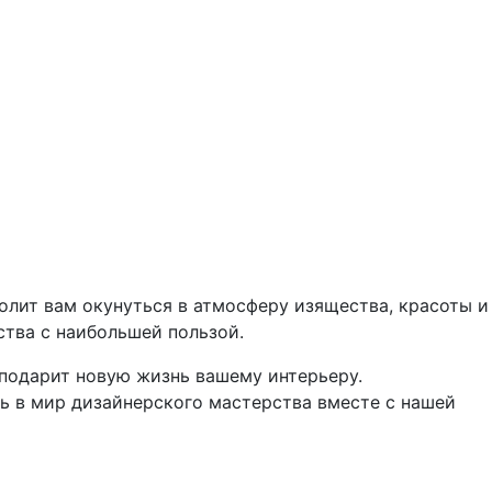
лит вам окунуться в атмосферу изящества, красоты и
тва с наибольшей пользой.
подарит новую жизнь вашему интерьеру.
ь в мир дизайнерского мастерства вместе с нашей