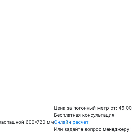
Цена за погонный метр от:
46 0
Бесплатная консультация
 распашной 600*720 мм
Онлайн расчет
Или задайте вопрос менеджеру 