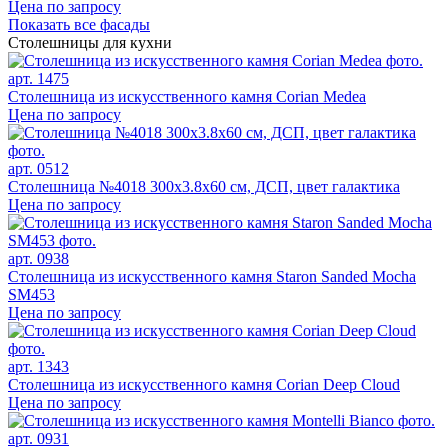
Цена по запросу
Показать все фасады
Столешницы для кухни
арт. 1475
Столешница из искусственного камня Corian Medea
Цена по запросу
арт. 0512
Столешница №4018 300х3.8х60 см, ДСП, цвет галактика
Цена по запросу
арт. 0938
Столешница из искусственного камня Staron Sanded Mocha
SM453
Цена по запросу
арт. 1343
Столешница из искусственного камня Corian Deep Cloud
Цена по запросу
арт. 0931