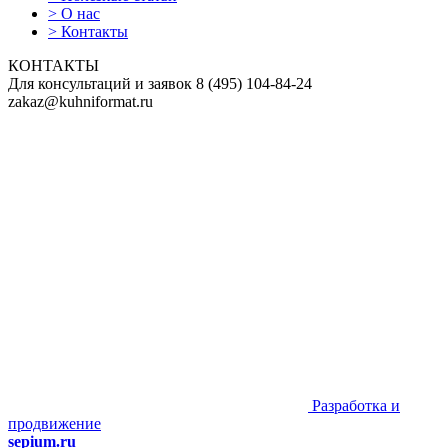
>
О нас
>
Контакты
КОНТАКТЫ
Для консультаций и заявок
8
(495)
104-84-24
zakaz@kuhniformat.ru
Разработка и
продвижение
sepium.ru