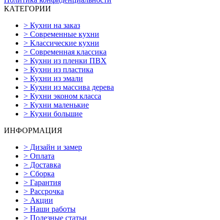
КАТЕГОРИИ
>
Кухни на заказ
>
Современные кухни
>
Классические кухни
>
Современная классика
>
Кухни из пленки ПВХ
>
Кухни из пластика
>
Кухни из эмали
>
Кухни из массива дерева
>
Кухни эконом класса
>
Кухни маленькие
>
Кухни большие
ИНФОРМАЦИЯ
>
Дизайн и замер
>
Оплата
>
Доставка
>
Сборка
>
Гарантия
>
Рассрочка
>
Акции
>
Наши работы
>
Полезные статьи