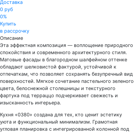
Доставка
0 руб
0%
Купить
в рассрочку
Описание
Эта эффектная композиция — воплощение природного
спокойствия и современного архитектурного стиля.
Матовые фасады в благородном шалфейном оттенке
обладают шелковистой фактурой, устойчивой к
отпечаткам, что позволяет сохранять безупречный вид
поверхностей. Мягкое сочетание пастельного зеленого
цвета, белоснежной столешницы и текстурного
фартука под терраццо подчеркивает свежесть и
изысканность интерьера.
Кухня «0380» создана для тех, кто ценит эстетику
уюта и функциональный минимализм. Грамотная
угловая планировка с интегрированной колонной под