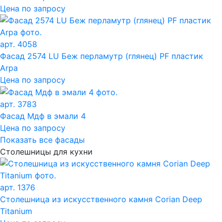
Цена по запросу
арт. 4058
Фасад 2574 LU Беж перламутр (глянец) PF пластик
Arpa
Цена по запросу
арт. 3783
Фасад Мдф в эмали 4
Цена по запросу
Показать все фасады
Столешницы для кухни
арт. 1376
Столешница из искусственного камня Corian Deep
Titanium