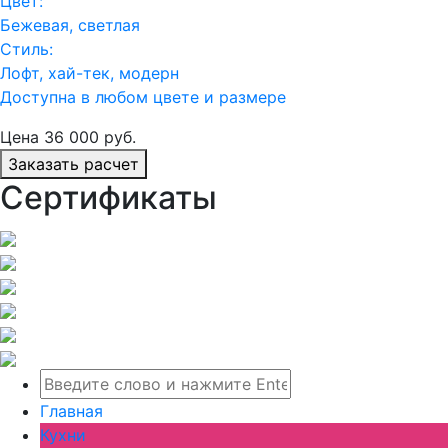
Цвет:
Бежевая, светлая
Стиль:
Лофт, хай-тек, модерн
Доступна в любом цвете и размере
Цена
36 000
руб.
Заказать расчет
Сертификаты
Главная
Кухни