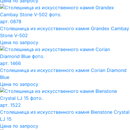
Цена по запросу
арт. 0878
Столешница из искусственного камня Grandex Cambay
Stone V-502
Цена по запросу
арт. 1466
Столешница из искусственного камня Corian Diamond
Blue
Цена по запросу
арт. 1522
Столешница из искусственного камня Bienstone Crystal
LJ 15
Цена по запросу