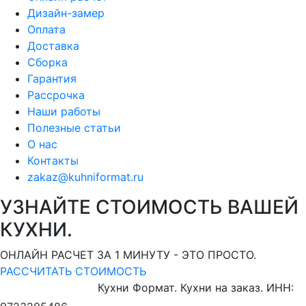
Дизайн-замер
Оплата
Доставка
Сборка
Гарантия
Рассрочка
Наши работы
Полезные статьи
О нас
Контакты
zakaz@kuhniformat.ru
УЗНАЙТЕ СТОИМОСТЬ ВАШЕЙ
КУХНИ.
ОНЛАЙН РАСЧЕТ ЗА 1 МИНУТУ - ЭТО ПРОСТО.
РАССЧИТАТЬ СТОИМОСТЬ
Кухни Формат. Кухни на заказ.
ИНН: