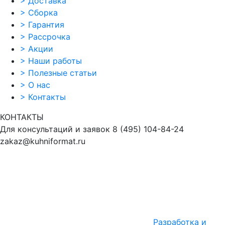
>
Доставка
>
Сборка
>
Гарантия
>
Рассрочка
>
Акции
>
Наши работы
>
Полезные статьи
>
О нас
>
Контакты
КОНТАКТЫ
Для консультаций и заявок
8
(495)
104-84-24
zakaz@kuhniformat.ru
Разработка и