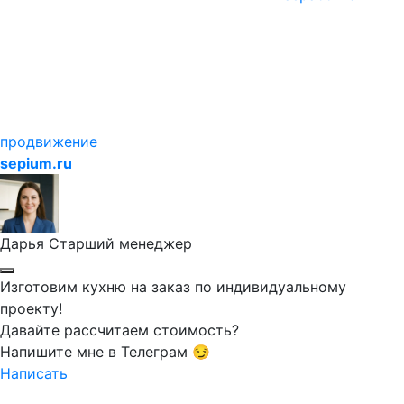
продвижение
sepium.ru
Дарья
Старший менеджер
Изготовим кухню на заказ по индивидуальному
проекту!
Давайте рассчитаем стоимость?
Напишите мне в Телеграм 😏
Написать