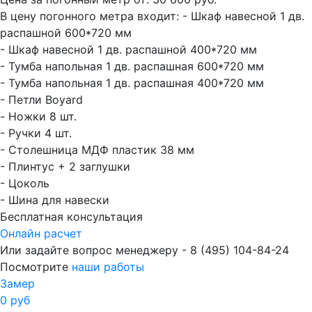
В цену погонного метра входит:
- Шкаф навесной 1 дв.
распашной 600*720 мм
- Шкаф навесной 1 дв. распашной 400*720 мм
- Тумба напольная 1 дв. распашная 600*720 мм
- Тумба напольная 1 дв. распашная 400*720 мм
- Петли Boyard
- Ножки 8 шт.
- Ручки 4 шт.
- Столешница МДФ пластик 38 мм
- Плинтус + 2 заглушки
- Цоколь
- Шина для навески
Бесплатная консультация
Онлайн расчет
Или задайте вопрос менеджеру - 8
(495)
104-84-24
Посмотрите
наши работы
Замер
0 руб