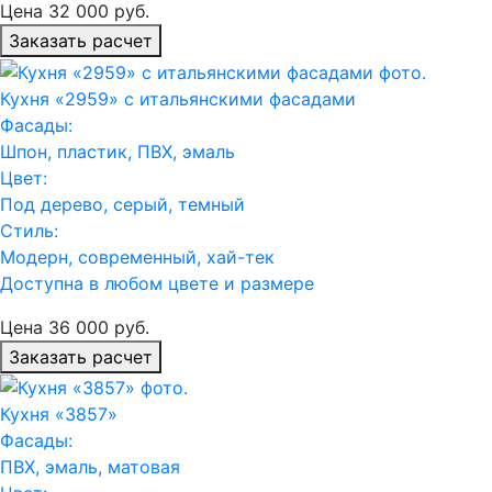
Цена
32 000
руб.
Заказать расчет
Кухня «2959» с итальянскими фасадами
Фасады:
Шпон, пластик, ПВХ, эмаль
Цвет:
Под дерево, серый, темный
Стиль:
Модерн, современный, хай-тек
Доступна в любом цвете и размере
Цена
36 000
руб.
Заказать расчет
Кухня «3857»
Фасады:
ПВХ, эмаль, матовая