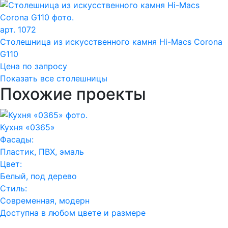
арт. 1072
Столешница из искусственного камня Hi-Macs Corona
G110
Цена по запросу
Показать все столешницы
Похожие проекты
Кухня «0365»
Фасады:
Пластик, ПВХ, эмаль
Цвет:
Белый, под дерево
Стиль:
Современная, модерн
Доступна в любом цвете и размере